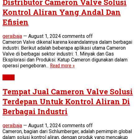
Distributor Cameron Valve Solusi
Kontrol Aliran Yang Andal Dan
Efisien
geraibaja
—
August 1, 2024
comments off
Cameron Valve dikenal karena keandalannya dalam berbagai
industri. Berikut adalah beberapa aplikasi utama Cameron
Valve di berbagai sektor industri: 1. Minyak dan Gas
Eksplorasi dan Produksi: Katup Cameron digunakan dalam
operasi pengeboran...
Read more »
Valve
Tempat Jual Cameron Valve Solusi
Terdepan Untuk Kontrol Aliran Di
Berbagai Industri
geraibaja
—
August 1, 2024
comments off
Cameron, bagian dari Schlumberger, adalah pemimpin global
dalam solusi kontrol aliran, dengan produk yang mencakup