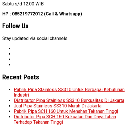
Sabtu s/d 12.00 WIB
HP : 085219772012 (Call & Whatsapp)
Follow Us
Stay updated via social channels
Recent Posts
Pabrik Pipa Stainless SS310 Untuk Berbagai Kebutuhan
Industri
Distributor Pipa Stainless SS310 Berkualitas Di Jakarta
Jual Pipa Stainless SS310 Murah Di Jakarta
Pabrik Pipa SCH 160 Untuk Menahan Tekanan Tinggi
Distributor Pipa SCH 160 Kekuatan Dan Daya Tahan
Terhadap Tekanan Tinggi