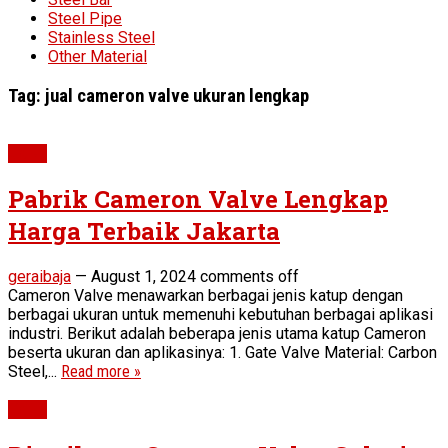
Steel Pipe
Stainless Steel
Other Material
Tag:
jual cameron valve ukuran lengkap
Valve
Pabrik Cameron Valve Lengkap
Harga Terbaik Jakarta
geraibaja
—
August 1, 2024
comments off
Cameron Valve menawarkan berbagai jenis katup dengan
berbagai ukuran untuk memenuhi kebutuhan berbagai aplikasi
industri. Berikut adalah beberapa jenis utama katup Cameron
beserta ukuran dan aplikasinya: 1. Gate Valve Material: Carbon
Steel,...
Read more »
Valve