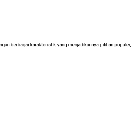
ngan berbagai karakteristik yang menjadikannya pilihan populer,