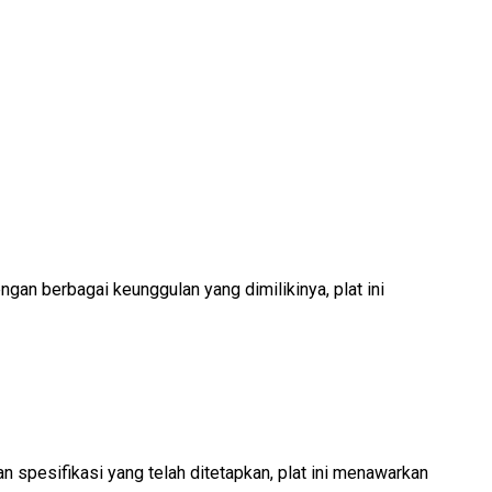
ngan berbagai keunggulan yang dimilikinya, plat ini
n spesifikasi yang telah ditetapkan, plat ini menawarkan