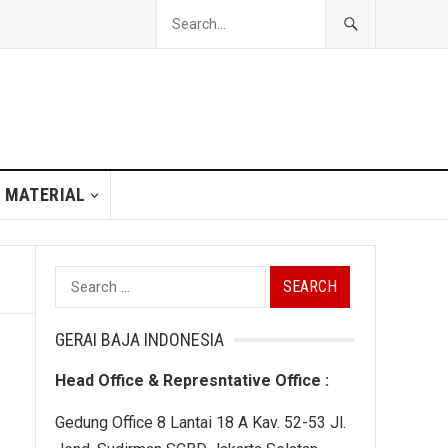
 MATERIAL
Search
for:
GERAI BAJA INDONESIA
Head Office & Represntative Office :
Gedung Office 8 Lantai 18 A Kav. 52-53 Jl.