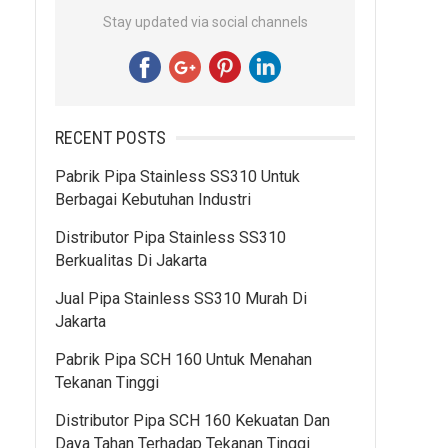
Stay updated via social channels
RECENT POSTS
Pabrik Pipa Stainless SS310 Untuk
Berbagai Kebutuhan Industri
Distributor Pipa Stainless SS310
Berkualitas Di Jakarta
Jual Pipa Stainless SS310 Murah Di
Jakarta
Pabrik Pipa SCH 160 Untuk Menahan
Tekanan Tinggi
Distributor Pipa SCH 160 Kekuatan Dan
Daya Tahan Terhadap Tekanan Tinggi