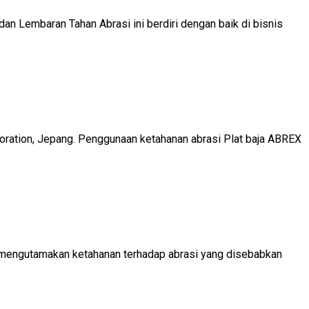
an Lembaran Tahan Abrasi ini berdiri dengan baik di bisnis
oration, Jepang. Penggunaan ketahanan abrasi Plat baja ABREX
n mengutamakan ketahanan terhadap abrasi yang disebabkan