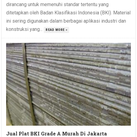
dirancang untuk memenuhi standar tertentu yang
ditetapkan oleh Badan Klasifikasi Indonesia (BKI). Material
ini sering digunakan dalam berbagai aplikasi industri dan
konstruksi yang...
READ MORE »
Jual Plat BKI Grade A Murah Di Jakarta