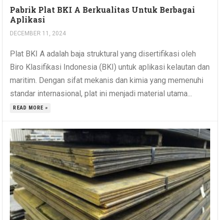
Pabrik Plat BKI A Berkualitas Untuk Berbagai
Aplikasi
DECEMBER 11, 2024
Plat BKI A adalah baja struktural yang disertifikasi oleh
Biro Klasifikasi Indonesia (BKI) untuk aplikasi kelautan dan
maritim. Dengan sifat mekanis dan kimia yang memenuhi
standar internasional, plat ini menjadi material utama...
READ MORE »