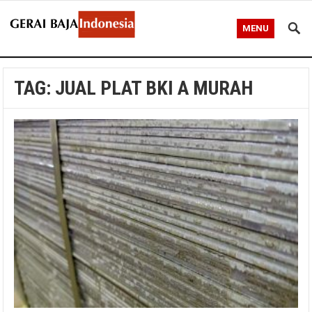
MENU
TAG:
JUAL PLAT BKI A MURAH