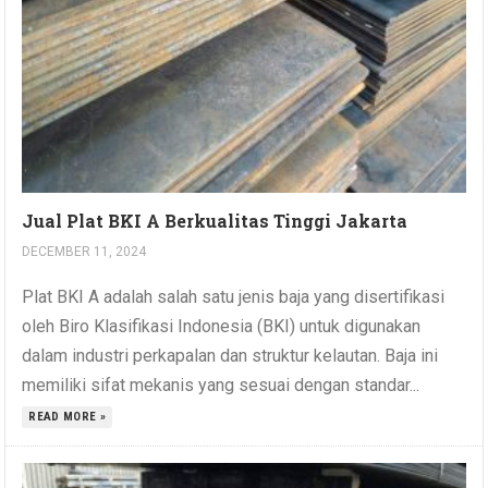
Jual Plat BKI A Berkualitas Tinggi Jakarta
DECEMBER 11, 2024
Plat BKI A adalah salah satu jenis baja yang disertifikasi
oleh Biro Klasifikasi Indonesia (BKI) untuk digunakan
dalam industri perkapalan dan struktur kelautan. Baja ini
memiliki sifat mekanis yang sesuai dengan standar...
READ MORE »