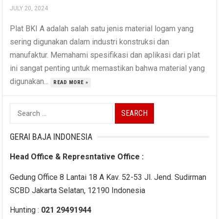
JULY 20, 2024
Plat BKI A adalah salah satu jenis material logam yang
sering digunakan dalam industri konstruksi dan
manufaktur. Memahami spesifikasi dan aplikasi dari plat
ini sangat penting untuk memastikan bahwa material yang
digunakan...
READ MORE »
Search
for:
GERAI BAJA INDONESIA
Head Office & Represntative Office :
Gedung Office 8 Lantai 18 A Kav. 52-53 Jl. Jend. Sudirman
SCBD Jakarta Selatan, 12190 Indonesia
Hunting :
021 29491944