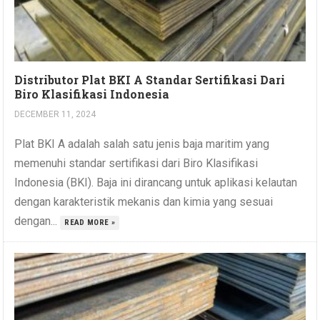
Distributor Plat BKI A Standar Sertifikasi Dari
Biro Klasifikasi Indonesia
DECEMBER 11, 2024
Plat BKI A adalah salah satu jenis baja maritim yang
memenuhi standar sertifikasi dari Biro Klasifikasi
Indonesia (BKI). Baja ini dirancang untuk aplikasi kelautan
dengan karakteristik mekanis dan kimia yang sesuai
dengan...
READ MORE »