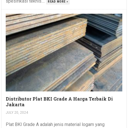
spesifikasi teknis....
READ MORE »
Distributor Plat BKI Grade A Harga Terbaik Di
Jakarta
JULY 20, 2024
Plat BKI Grade A adalah jenis material logam yang