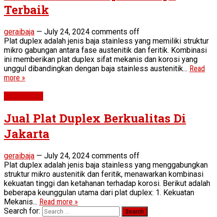
Terbaik
geraibaja
—
July 24, 2024
comments off
Plat duplex adalah jenis baja stainless yang memiliki struktur
mikro gabungan antara fase austenitik dan feritik. Kombinasi
ini memberikan plat duplex sifat mekanis dan korosi yang
unggul dibandingkan dengan baja stainless austenitik...
Read
more »
Plat Duplex
Jual Plat Duplex Berkualitas Di
Jakarta
geraibaja
—
July 24, 2024
comments off
Plat duplex adalah jenis baja stainless yang menggabungkan
struktur mikro austenitik dan feritik, menawarkan kombinasi
kekuatan tinggi dan ketahanan terhadap korosi. Berikut adalah
beberapa keunggulan utama dari plat duplex: 1. Kekuatan
Mekanis...
Read more »
Search for: