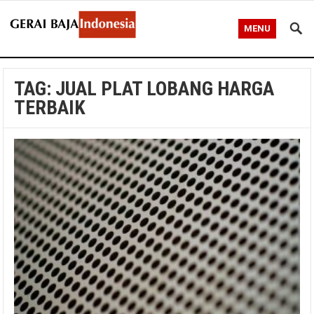
MENU
TAG:
JUAL PLAT LOBANG HARGA
TERBAIK