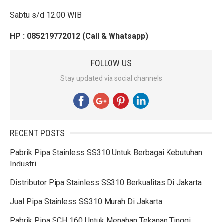
Sabtu s/d 12.00 WIB
HP : 085219772012 (Call & Whatsapp)
FOLLOW US
Stay updated via social channels
RECENT POSTS
Pabrik Pipa Stainless SS310 Untuk Berbagai Kebutuhan
Industri
Distributor Pipa Stainless SS310 Berkualitas Di Jakarta
Jual Pipa Stainless SS310 Murah Di Jakarta
Pabrik Pipa SCH 160 Untuk Menahan Tekanan Tinggi