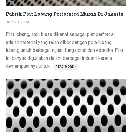
Pabrik Plat Lobang Perforated Murah Di Jakarta
JULY 20, 2024
Plat lobang, atau biasa dikenal sebagai plat perforasi,
adalah material yang telah dibor dengan pola lubang-
lubang untuk berbagai tujuan fungsional dan estetika. Plat
ini banyak digunakan dalam berbagai industri karena
kemampuannya untuk...
READ MORE »