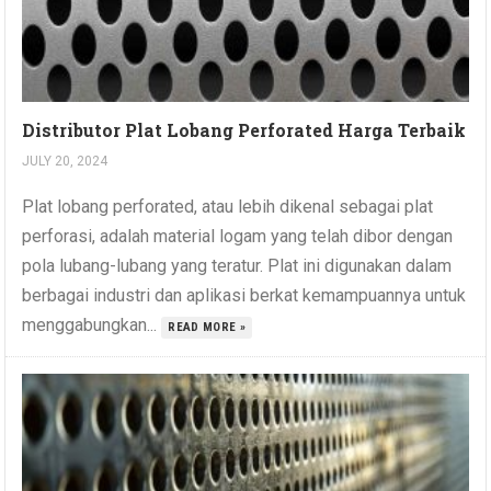
Distributor Plat Lobang Perforated Harga Terbaik
JULY 20, 2024
Plat lobang perforated, atau lebih dikenal sebagai plat
perforasi, adalah material logam yang telah dibor dengan
pola lubang-lubang yang teratur. Plat ini digunakan dalam
berbagai industri dan aplikasi berkat kemampuannya untuk
menggabungkan...
READ MORE »