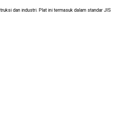
uksi dan industri. Plat ini termasuk dalam standar JIS