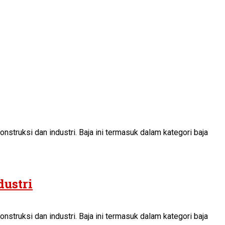
nstruksi dan industri. Baja ini termasuk dalam kategori baja
dustri
nstruksi dan industri. Baja ini termasuk dalam kategori baja