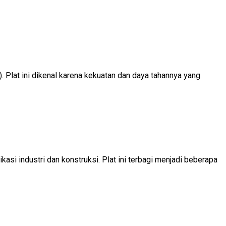
 Plat ini dikenal karena kekuatan dan daya tahannya yang
asi industri dan konstruksi. Plat ini terbagi menjadi beberapa