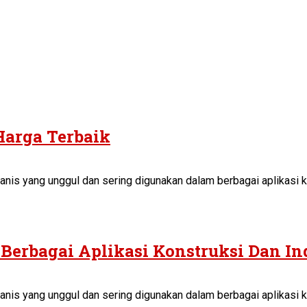
Harga Terbaik
anis yang unggul dan sering digunakan dalam berbagai aplikasi ko
Berbagai Aplikasi Konstruksi Dan In
anis yang unggul dan sering digunakan dalam berbagai aplikasi ko