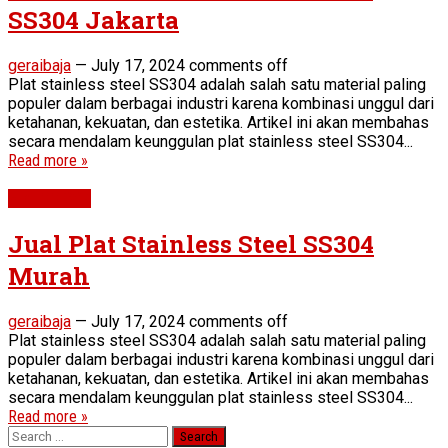
SS304 Jakarta
geraibaja
—
July 17, 2024
comments off
Plat stainless steel SS304 adalah salah satu material paling
populer dalam berbagai industri karena kombinasi unggul dari
ketahanan, kekuatan, dan estetika. Artikel ini akan membahas
secara mendalam keunggulan plat stainless steel SS304...
Read more »
Plat SS 304
Jual Plat Stainless Steel SS304
Murah
geraibaja
—
July 17, 2024
comments off
Plat stainless steel SS304 adalah salah satu material paling
populer dalam berbagai industri karena kombinasi unggul dari
ketahanan, kekuatan, dan estetika. Artikel ini akan membahas
secara mendalam keunggulan plat stainless steel SS304...
Read more »
Search