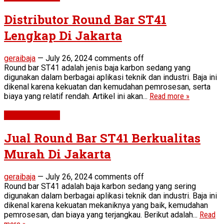
Distributor Round Bar ST41
Lengkap Di Jakarta
geraibaja
—
July 26, 2024
comments off
Round bar ST41 adalah jenis baja karbon sedang yang
digunakan dalam berbagai aplikasi teknik dan industri. Baja ini
dikenal karena kekuatan dan kemudahan pemrosesan, serta
biaya yang relatif rendah. Artikel ini akan...
Read more »
Round Bar ST41
Jual Round Bar ST41 Berkualitas
Murah Di Jakarta
geraibaja
—
July 26, 2024
comments off
Round bar ST41 adalah baja karbon sedang yang sering
digunakan dalam berbagai aplikasi teknik dan industri. Baja ini
dikenal karena kekuatan mekaniknya yang baik, kemudahan
pemrosesan, dan biaya yang terjangkau. Berikut adalah...
Read