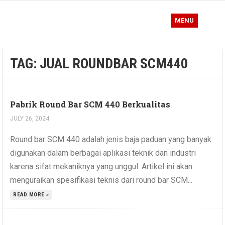
MENU
TAG:
JUAL ROUNDBAR SCM440
Pabrik Round Bar SCM 440 Berkualitas
JULY 26, 2024
Round bar SCM 440 adalah jenis baja paduan yang banyak
digunakan dalam berbagai aplikasi teknik dan industri
karena sifat mekaniknya yang unggul. Artikel ini akan
menguraikan spesifikasi teknis dari round bar SCM...
READ MORE »