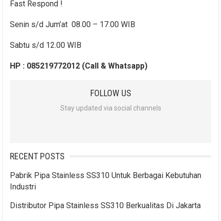
Fast Respond !
Senin s/d Jum’at 08.00 – 17.00 WIB
Sabtu s/d 12.00 WIB
HP : 085219772012 (Call & Whatsapp)
FOLLOW US
Stay updated via social channels
RECENT POSTS
Pabrik Pipa Stainless SS310 Untuk Berbagai Kebutuhan
Industri
Distributor Pipa Stainless SS310 Berkualitas Di Jakarta