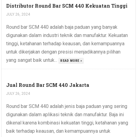
Distributor Round Bar SCM 440 Kekuatan Tinggi
JULY 26, 2024
Round bar SCM 440 adalah baja paduan yang banyak
digunakan dalam industri teknik dan manufaktur. Kekuatan
tinggi, ketahanan terhadap keausan, dan kemampuannya
untuk dikerjakan dengan presisi menjadikannya pilihan
yang sangat baik untuk...
READ MORE »
Jual Round Bar SCM 440 Jakarta
JULY 26, 2024
Round bar SCM 440 adalah jenis baja paduan yang sering
digunakan dalam aplikasi teknik dan manufaktur. Baja ini
dikenal karena kombinasi kekuatan tinggi, ketahanan yang
baik terhadap keausan, dan kemampuannya untuk