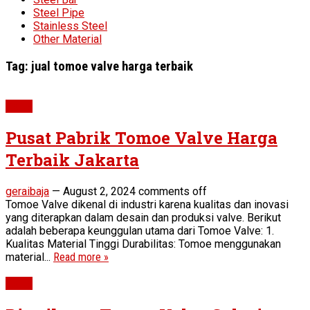
Steel Pipe
Stainless Steel
Other Material
Tag:
jual tomoe valve harga terbaik
Valve
Pusat Pabrik Tomoe Valve Harga
Terbaik Jakarta
geraibaja
—
August 2, 2024
comments off
Tomoe Valve dikenal di industri karena kualitas dan inovasi
yang diterapkan dalam desain dan produksi valve. Berikut
adalah beberapa keunggulan utama dari Tomoe Valve: 1.
Kualitas Material Tinggi Durabilitas: Tomoe menggunakan
material...
Read more »
Valve