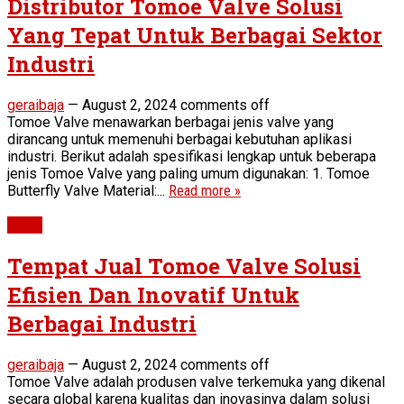
Distributor Tomoe Valve Solusi
Yang Tepat Untuk Berbagai Sektor
Industri
geraibaja
—
August 2, 2024
comments off
Tomoe Valve menawarkan berbagai jenis valve yang
dirancang untuk memenuhi berbagai kebutuhan aplikasi
industri. Berikut adalah spesifikasi lengkap untuk beberapa
jenis Tomoe Valve yang paling umum digunakan: 1. Tomoe
Butterfly Valve Material:...
Read more »
Valve
Tempat Jual Tomoe Valve Solusi
Efisien Dan Inovatif Untuk
Berbagai Industri
geraibaja
—
August 2, 2024
comments off
Tomoe Valve adalah produsen valve terkemuka yang dikenal
secara global karena kualitas dan inovasinya dalam solusi