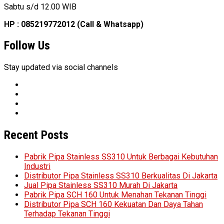
Sabtu s/d 12.00 WIB
HP : 085219772012 (Call & Whatsapp)
Follow Us
Stay updated via social channels
Recent Posts
Pabrik Pipa Stainless SS310 Untuk Berbagai Kebutuhan
Industri
Distributor Pipa Stainless SS310 Berkualitas Di Jakarta
Jual Pipa Stainless SS310 Murah Di Jakarta
Pabrik Pipa SCH 160 Untuk Menahan Tekanan Tinggi
Distributor Pipa SCH 160 Kekuatan Dan Daya Tahan
Terhadap Tekanan Tinggi