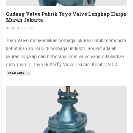
Gudang Valve Pabrik Toyo Valve Lengkap Harga
Murah Jakarta
AUGUST 2, 2024
Toyo Valve menyediakan berbagai ukuran untuk memenuhi
kebutuhan aplikasi di berbagai industri. Berikut adalah
ukuran lengkap dari beberapa jenis valve yang ditawarkan
oleh Toyo: 1. Toyo Butterfly Valve Ukuran: Kecil: DN 50...
READ MORE »