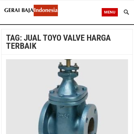
MENU
TAG:
JUAL TOYO VALVE HARGA
TERBAIK