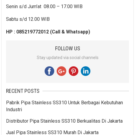
Senin s/d Jum’at 08.00 – 17.00 WIB
Sabtu s/d 12.00 WIB
HP : 085219772012 (Call & Whatsapp)
FOLLOW US
Stay updated via social channels
RECENT POSTS
Pabrik Pipa Stainless SS310 Untuk Berbagai Kebutuhan
Industri
Distributor Pipa Stainless SS310 Berkualitas Di Jakarta
Jual Pipa Stainless SS310 Murah Di Jakarta