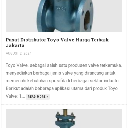
Pusat Distributor Toyo Valve Harga Terbaik
Jakarta
AUGUST 2, 2024
Toyo Valve, sebagai salah satu produsen valve terkemuka,
menyediakan berbagai jenis valve yang dirancang untuk
memenuhi kebutuhan spesifik di berbagai sektor industri.
Berikut adalah beberapa aplikasi utama dari produk Toyo
Valve: 1....
READ MORE »