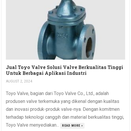
Jual Toyo Valve Solusi Valve Berkualitas Tinggi
Untuk Berbagai Aplikasi Industri
AUGUST 2, 2024
Toyo Valve, bagian dari Toyo Valve Co., Ltd., adalah
produsen valve terkemuka yang dikenal dengan kualitas
dan inovasi produk-produk valve-nya. Dengan komitmen
terhadap teknologi canggih dan material berkualitas tinggi,
Toyo Valve menyediakan...
READ MORE »