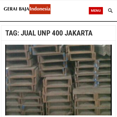
MENU
TAG:
JUAL UNP 400 JAKARTA