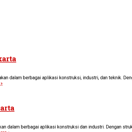
karta
akan dalam berbagai aplikasi konstruksi, industri, dan teknik. De
 »
arta
kan dalam berbagai aplikasi konstruksi dan industri. Dengan stru