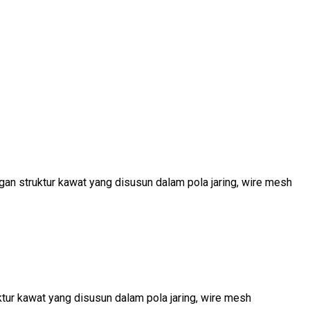
ngan struktur kawat yang disusun dalam pola jaring, wire mesh
ktur kawat yang disusun dalam pola jaring, wire mesh