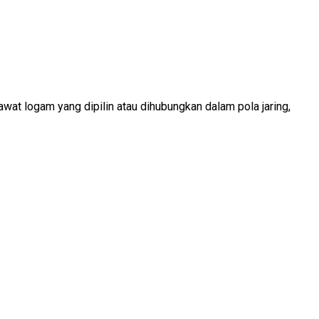
kawat logam yang dipilin atau dihubungkan dalam pola jaring,