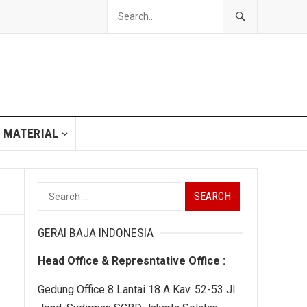
 MATERIAL
Search
for:
GERAI BAJA INDONESIA
Head Office & Represntative Office :
Gedung Office 8 Lantai 18 A Kav. 52-53 Jl.