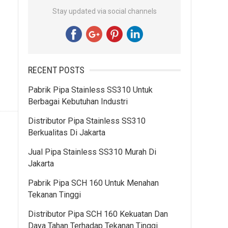
Stay updated via social channels
RECENT POSTS
Pabrik Pipa Stainless SS310 Untuk
Berbagai Kebutuhan Industri
Distributor Pipa Stainless SS310
Berkualitas Di Jakarta
Jual Pipa Stainless SS310 Murah Di
Jakarta
Pabrik Pipa SCH 160 Untuk Menahan
Tekanan Tinggi
Distributor Pipa SCH 160 Kekuatan Dan
Daya Tahan Terhadap Tekanan Tinggi