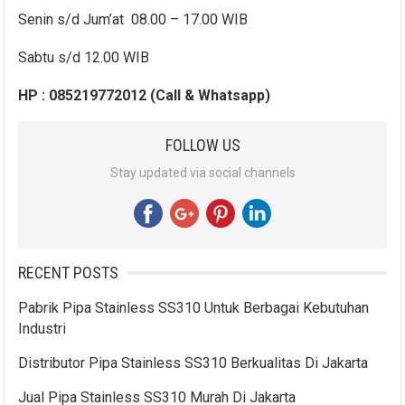
Senin s/d Jum’at 08.00 – 17.00 WIB
Sabtu s/d 12.00 WIB
HP : 085219772012 (Call & Whatsapp)
FOLLOW US
Stay updated via social channels
RECENT POSTS
Pabrik Pipa Stainless SS310 Untuk Berbagai Kebutuhan
Industri
Distributor Pipa Stainless SS310 Berkualitas Di Jakarta
Jual Pipa Stainless SS310 Murah Di Jakarta