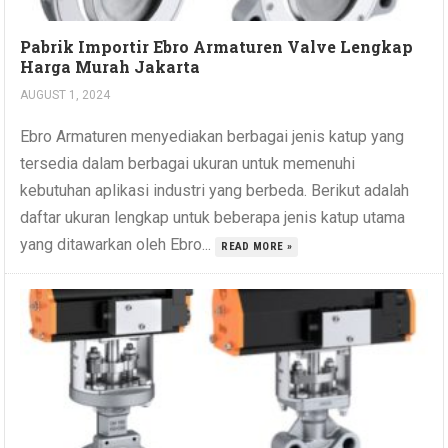
Pabrik Importir Ebro Armaturen Valve Lengkap
Harga Murah Jakarta
AUGUST 1, 2024
Ebro Armaturen menyediakan berbagai jenis katup yang
tersedia dalam berbagai ukuran untuk memenuhi
kebutuhan aplikasi industri yang berbeda. Berikut adalah
daftar ukuran lengkap untuk beberapa jenis katup utama
yang ditawarkan oleh Ebro...
READ MORE »