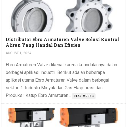
Distributor Ebro Armaturen Valve Solusi Kontrol
Aliran Yang Handal Dan Efisien
AUGUST 1, 2024
Ebro Armaturen Valve dikenal karena keandalannya dalam
berbagai aplikasi industri. Berikut adalah beberapa
aplikasi utama Ebro Armaturen Valve dalam berbagai
sektor: 1. Industri Minyak dan Gas Eksplorasi dan
Produksi: Katup Ebro Armaturen...
READ MORE »