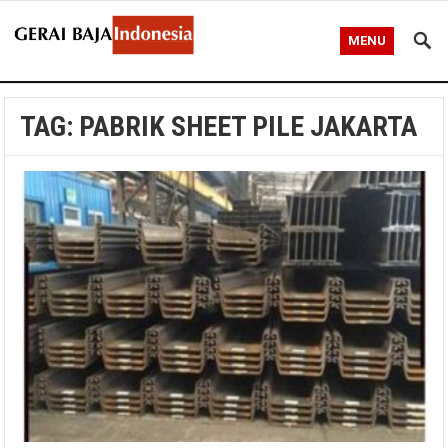
MENU
TAG:
PABRIK SHEET PILE JAKARTA