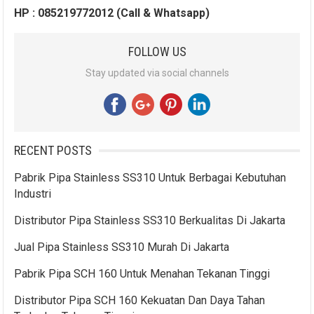
HP : 085219772012 (Call & Whatsapp)
FOLLOW US
Stay updated via social channels
RECENT POSTS
Pabrik Pipa Stainless SS310 Untuk Berbagai Kebutuhan
Industri
Distributor Pipa Stainless SS310 Berkualitas Di Jakarta
Jual Pipa Stainless SS310 Murah Di Jakarta
Pabrik Pipa SCH 160 Untuk Menahan Tekanan Tinggi
Distributor Pipa SCH 160 Kekuatan Dan Daya Tahan