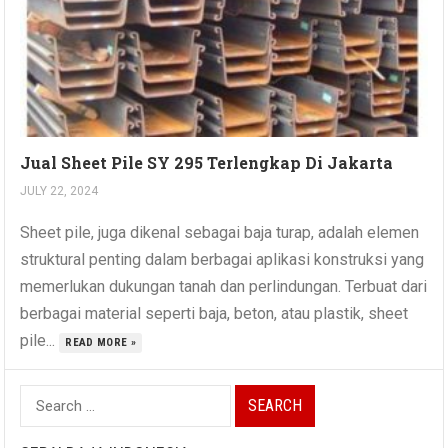
Jual Sheet Pile SY 295 Terlengkap Di Jakarta
JULY 22, 2024
Sheet pile, juga dikenal sebagai baja turap, adalah elemen
struktural penting dalam berbagai aplikasi konstruksi yang
memerlukan dukungan tanah dan perlindungan. Terbuat dari
berbagai material seperti baja, beton, atau plastik, sheet
pile...
READ MORE »
Search
for: