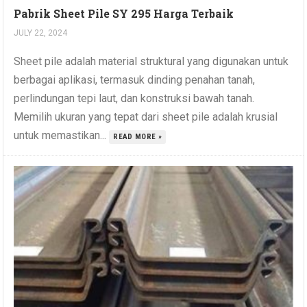
Pabrik Sheet Pile SY 295 Harga Terbaik
JULY 22, 2024
Sheet pile adalah material struktural yang digunakan untuk
berbagai aplikasi, termasuk dinding penahan tanah,
perlindungan tepi laut, dan konstruksi bawah tanah.
Memilih ukuran yang tepat dari sheet pile adalah krusial
untuk memastikan...
READ MORE »