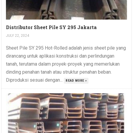
Distributor Sheet Pile SY 295 Jakarta
JULY 22, 2024
Sheet Pile SY 295 Hot-Rolled adalah jenis sheet pile yang
dirancang untuk aplikasi konstruksi dan perlindungan
tanah, terutama dalam proyek-proyek yang memerlukan
dinding penahan tanah atau struktur penahan beban.
Diproduksi sesuai dengan...
READ MORE »