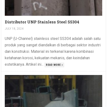
Distributor UNP Stainless Steel SS304
JULY 18, 2024
UNP (U-Channel) stainless steel SS304 adalah salah satu
produk yang sangat diandalkan di berbagai sektor industri
dan konstruksi. Material ini terkenal karena kombinasi
ketahanan korosi, kekuatan mekanis, dan keindahan
estetikanya. Artikel ini...
READ MORE »