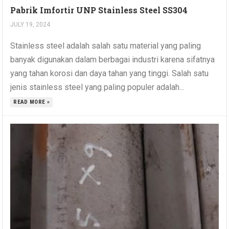
Pabrik Imfortir UNP Stainless Steel SS304
JULY 19, 2024
Stainless steel adalah salah satu material yang paling
banyak digunakan dalam berbagai industri karena sifatnya
yang tahan korosi dan daya tahan yang tinggi. Salah satu
jenis stainless steel yang paling populer adalah...
READ MORE »