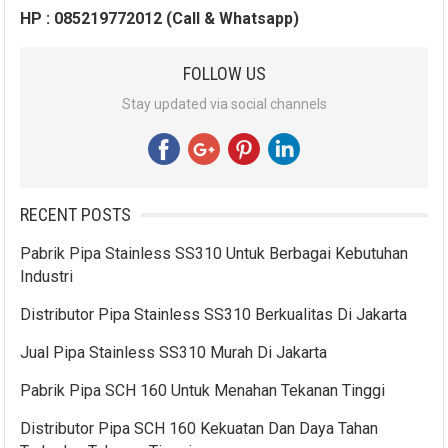
HP : 085219772012 (Call & Whatsapp)
FOLLOW US
Stay updated via social channels
RECENT POSTS
Pabrik Pipa Stainless SS310 Untuk Berbagai Kebutuhan
Industri
Distributor Pipa Stainless SS310 Berkualitas Di Jakarta
Jual Pipa Stainless SS310 Murah Di Jakarta
Pabrik Pipa SCH 160 Untuk Menahan Tekanan Tinggi
Distributor Pipa SCH 160 Kekuatan Dan Daya Tahan