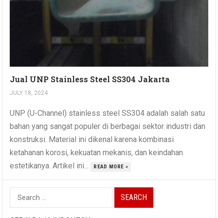
Jual UNP Stainless Steel SS304 Jakarta
JULY 18, 2024
UNP (U-Channel) stainless steel SS304 adalah salah satu
bahan yang sangat populer di berbagai sektor industri dan
konstruksi. Material ini dikenal karena kombinasi
ketahanan korosi, kekuatan mekanis, dan keindahan
estetikanya. Artikel ini...
READ MORE »
Search
for: