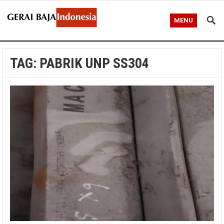
MENU
TAG:
PABRIK UNP SS304