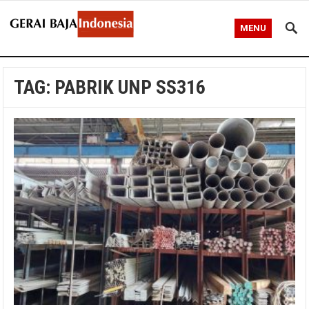
MENU
TAG:
PABRIK UNP SS316