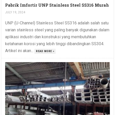
Pabrik Imfortir UNP Stainless Steel SS316 Murah
JULY 19, 2024
UNP (U-Channel) Stainless Steel SS316 adalah salah satu
varian stainless steel yang paling banyak digunakan dalam
aplikasi industri dan konstruksi yang membutuhkan
ketahanan korosi yang lebih tinggi dibandingkan SS304.
Artikel ini akan...
READ MORE »