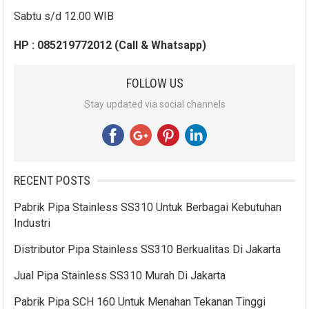
Sabtu s/d 12.00 WIB
HP : 085219772012 (Call & Whatsapp)
FOLLOW US
Stay updated via social channels
RECENT POSTS
Pabrik Pipa Stainless SS310 Untuk Berbagai Kebutuhan
Industri
Distributor Pipa Stainless SS310 Berkualitas Di Jakarta
Jual Pipa Stainless SS310 Murah Di Jakarta
Pabrik Pipa SCH 160 Untuk Menahan Tekanan Tinggi