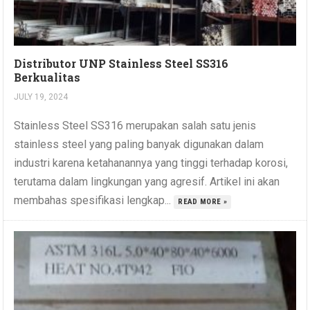
Distributor UNP Stainless Steel SS316
Berkualitas
JULY 19, 2024
Stainless Steel SS316 merupakan salah satu jenis
stainless steel yang paling banyak digunakan dalam
industri karena ketahanannya yang tinggi terhadap korosi,
terutama dalam lingkungan yang agresif. Artikel ini akan
membahas spesifikasi lengkap...
READ MORE »