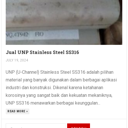
Jual UNP Stainless Steel SS316
JULY 19, 2024
UNP (U-Channel) Stainless Steel SS316 adalah pilihan
material yang banyak digunakan dalam berbagai aplikasi
industri dan konstruksi. Dikenal karena ketahanan
korosinya yang sangat baik dan kekuatan mekaniknya,
UNP SS316 menawarkan berbagai keunggulan...
READ MORE »
Search