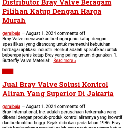
Distributor Bray Valve Beragam
Pilihan Katup Dengan Harga
Murah
geraibaja
—
August 1, 2024
comments off
Bray Valve menawarkan berbagai jenis katup dengan
spesifikasi yang dirancang untuk memenuhi kebutuhan
berbagai aplikasi industri. Berikut adalah spesifikasi untuk
beberapa jenis katup Bray yang paling umum digunakan: 1.
Butterfly Valve Material:...
Read more »
Valve
Jual Bray Valve Solusi Kontrol
Aliran Yang Superior Di Jakarta
geraibaja
—
August 1, 2024
comments off
Bray International, Inc. adalah perusahaan terkemuka yang
dikenal dengan produk-produk kontrol alirannya yang inovatif
dan berkualitas tinggi. Sejak didirikan pada tahun 1986, Bray