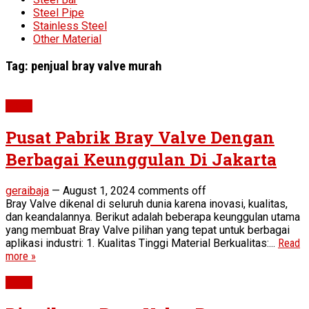
Steel Pipe
Stainless Steel
Other Material
Tag:
penjual bray valve murah
Valve
Pusat Pabrik Bray Valve Dengan
Berbagai Keunggulan Di Jakarta
geraibaja
—
August 1, 2024
comments off
Bray Valve dikenal di seluruh dunia karena inovasi, kualitas,
dan keandalannya. Berikut adalah beberapa keunggulan utama
yang membuat Bray Valve pilihan yang tepat untuk berbagai
aplikasi industri: 1. Kualitas Tinggi Material Berkualitas:...
Read
more »
Valve