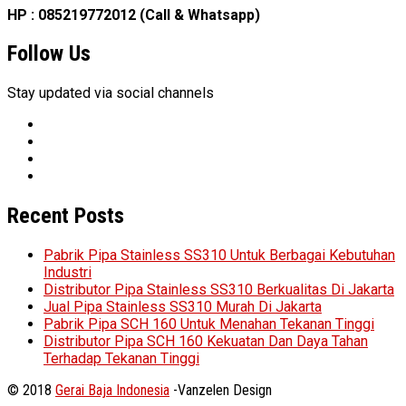
HP : 085219772012 (Call & Whatsapp)
Follow Us
Stay updated via social channels
Recent Posts
Pabrik Pipa Stainless SS310 Untuk Berbagai Kebutuhan
Industri
Distributor Pipa Stainless SS310 Berkualitas Di Jakarta
Jual Pipa Stainless SS310 Murah Di Jakarta
Pabrik Pipa SCH 160 Untuk Menahan Tekanan Tinggi
Distributor Pipa SCH 160 Kekuatan Dan Daya Tahan
Terhadap Tekanan Tinggi
© 2018
Gerai Baja Indonesia
-Vanzelen Design