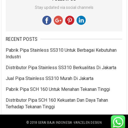
Stay updated via social channels
RECENT POSTS
Pabrik Pipa Stainless SS310 Untuk Berbagai Kebutuhan
Industri
Distributor Pipa Stainless SS310 Berkualitas Di Jakarta
Jual Pipa Stainless SS310 Murah Di Jakarta
Pabrik Pipa SCH 160 Untuk Menahan Tekanan Tinggi
Distributor Pipa SCH 160 Kekuatan Dan Daya Tahan
Terhadap Tekanan Tinggi
© 2018
GERAI BAJA INDONESIA
-VANZELEN DESIGN