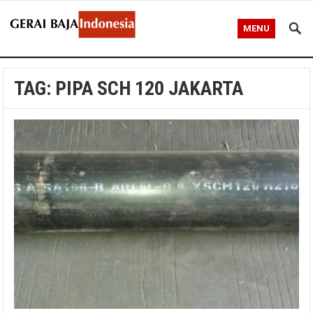
MENU
TAG:
PIPA SCH 120 JAKARTA