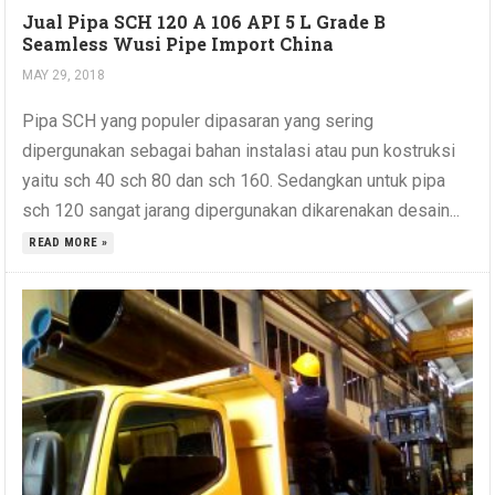
Jual Pipa SCH 120 A 106 API 5 L Grade B
Seamless Wusi Pipe Import China
MAY 29, 2018
Pipa SCH yang populer dipasaran yang sering
dipergunakan sebagai bahan instalasi atau pun kostruksi
yaitu sch 40 sch 80 dan sch 160. Sedangkan untuk pipa
sch 120 sangat jarang dipergunakan dikarenakan desain...
READ MORE »