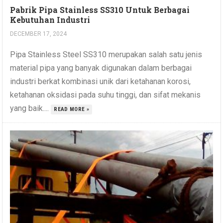
Pabrik Pipa Stainless SS310 Untuk Berbagai
Kebutuhan Industri
DECEMBER 17, 2024
Pipa Stainless Steel SS310 merupakan salah satu jenis
material pipa yang banyak digunakan dalam berbagai
industri berkat kombinasi unik dari ketahanan korosi,
ketahanan oksidasi pada suhu tinggi, dan sifat mekanis
yang baik....
READ MORE »