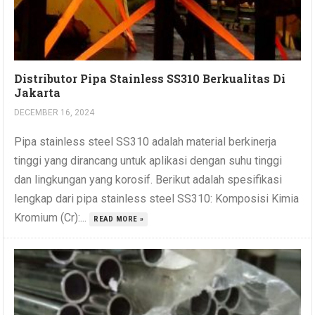
Distributor Pipa Stainless SS310 Berkualitas Di
Jakarta
DECEMBER 16, 2024
Pipa stainless steel SS310 adalah material berkinerja
tinggi yang dirancang untuk aplikasi dengan suhu tinggi
dan lingkungan yang korosif. Berikut adalah spesifikasi
lengkap dari pipa stainless steel SS310: Komposisi Kimia
Kromium (Cr):...
READ MORE »