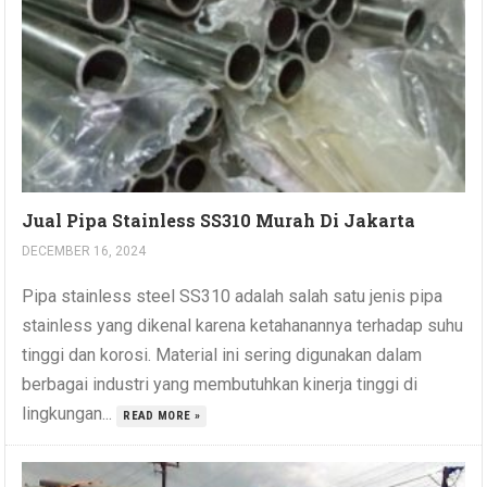
Jual Pipa Stainless SS310 Murah Di Jakarta
DECEMBER 16, 2024
Pipa stainless steel SS310 adalah salah satu jenis pipa
stainless yang dikenal karena ketahanannya terhadap suhu
tinggi dan korosi. Material ini sering digunakan dalam
berbagai industri yang membutuhkan kinerja tinggi di
lingkungan...
READ MORE »