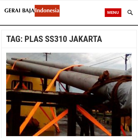
MENU
TAG:
PLAS SS310 JAKARTA