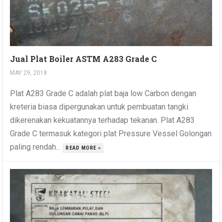
Jual Plat Boiler ASTM A283 Grade C
MAY 29, 2018
Plat A283 Grade C adalah plat baja low Carbon dengan
kreteria biasa dipergunakan untuk pembuatan tangki
dikerenakan kekuatannya terhadap tekanan. Plat A283
Grade C termasuk kategori plat Pressure Vessel Golongan
paling rendah...
READ MORE »