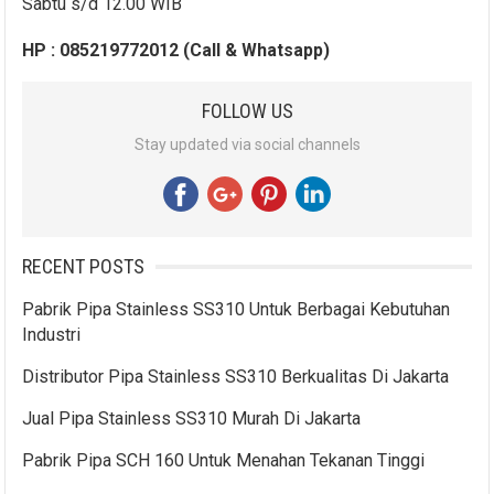
Sabtu s/d 12.00 WIB
HP : 085219772012 (Call & Whatsapp)
FOLLOW US
Stay updated via social channels
RECENT POSTS
Pabrik Pipa Stainless SS310 Untuk Berbagai Kebutuhan
Industri
Distributor Pipa Stainless SS310 Berkualitas Di Jakarta
Jual Pipa Stainless SS310 Murah Di Jakarta
Pabrik Pipa SCH 160 Untuk Menahan Tekanan Tinggi