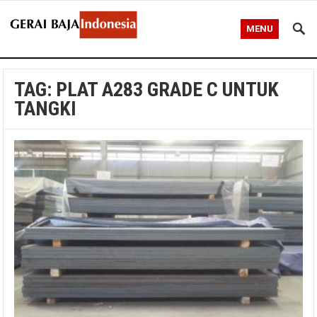
MENU
TAG:
PLAT A283 GRADE C UNTUK
TANGKI