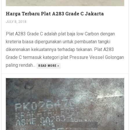
Harga Terbaru Plat A283 Grade C Jakarta
JULY 8, 2018
Plat A283 Grade C adalah plat baja low Carbon dengan
kreteria biasa dipergunakan untuk pembuatan tangki
dikerenakan kekuatannya terhadap tekanan. Plat A283
Grade C termasuk kategori plat Pressure Vessel Golongan
paling rendah...
READ MORE »