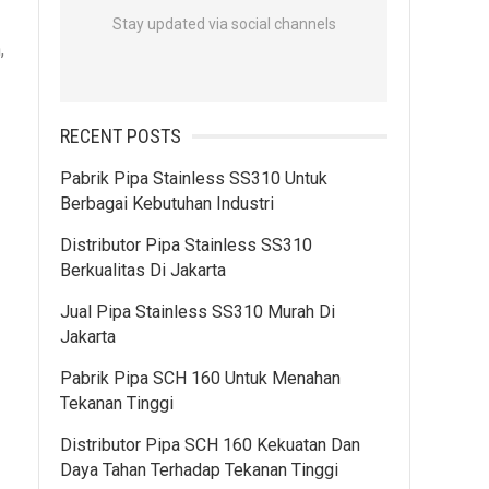
Stay updated via social channels
,
RECENT POSTS
Pabrik Pipa Stainless SS310 Untuk
Berbagai Kebutuhan Industri
Distributor Pipa Stainless SS310
Berkualitas Di Jakarta
Jual Pipa Stainless SS310 Murah Di
Jakarta
Pabrik Pipa SCH 160 Untuk Menahan
Tekanan Tinggi
Distributor Pipa SCH 160 Kekuatan Dan
Daya Tahan Terhadap Tekanan Tinggi