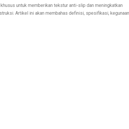
g khusus untuk memberikan tekstur anti-slip dan meningkatkan
ruksi. Artikel ini akan membahas definisi, spesifikasi, kegunaan