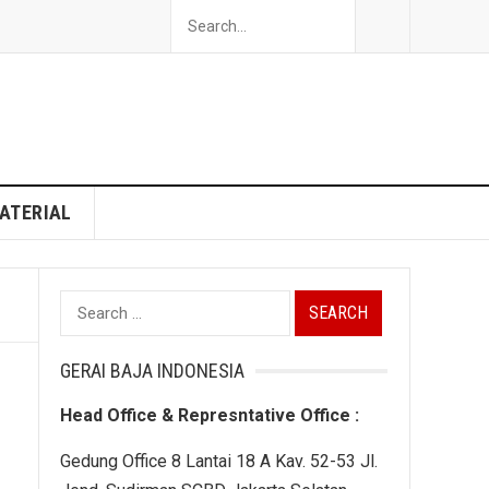
ATERIAL
Search
for:
GERAI BAJA INDONESIA
Head Office & Represntative Office :
Gedung Office 8 Lantai 18 A Kav. 52-53 Jl.