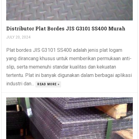
Distributor Plat Bordes JIS G3101 SS400 Murah
JULY 20, 2024
Plat bordes JIS G3101 SS400 adalah jenis plat logam
yang dirancang khusus untuk memberikan permukaan anti-
slip, serta memenuhi standar kualitas dan kekuatan
tertentu. Plat ini banyak digunakan dalam berbagai aplikasi
industri dan...
READ MORE »