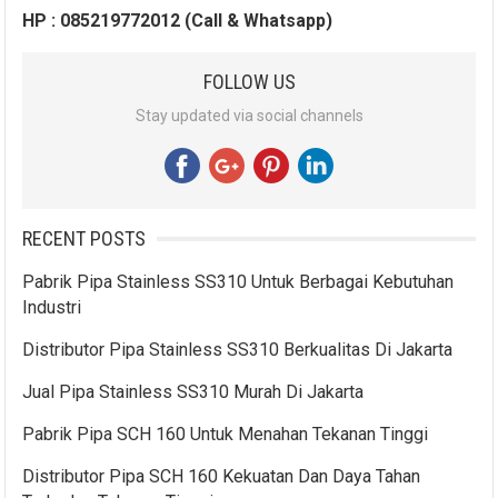
HP : 085219772012 (Call & Whatsapp)
FOLLOW US
Stay updated via social channels
RECENT POSTS
Pabrik Pipa Stainless SS310 Untuk Berbagai Kebutuhan
Industri
Distributor Pipa Stainless SS310 Berkualitas Di Jakarta
Jual Pipa Stainless SS310 Murah Di Jakarta
Pabrik Pipa SCH 160 Untuk Menahan Tekanan Tinggi
Distributor Pipa SCH 160 Kekuatan Dan Daya Tahan