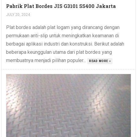
Pabrik Plat Bordes JIS G3101 SS400 Jakarta
JULY 20, 2024
Plat bordes adalah plat logam yang dirancang dengan
permukaan anti-slip untuk meningkatkan keamanan di
berbagai aplikasi industri dan konstruksi. Berikut adalah
beberapa keunggulan utama dari plat bordes yang
membuatnya menjadi pilihan populer...
READ MORE »