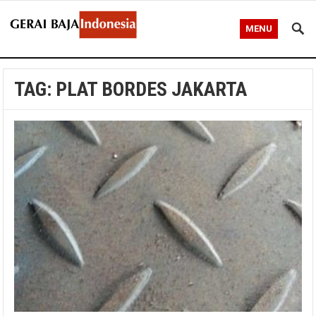
MENU
TAG:
PLAT BORDES JAKARTA