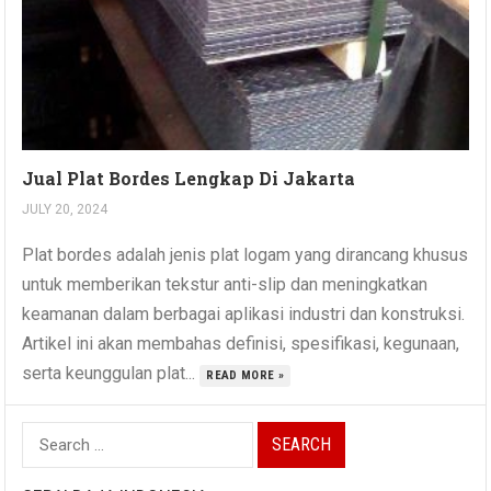
Jual Plat Bordes Lengkap Di Jakarta
JULY 20, 2024
Plat bordes adalah jenis plat logam yang dirancang khusus
untuk memberikan tekstur anti-slip dan meningkatkan
keamanan dalam berbagai aplikasi industri dan konstruksi.
Artikel ini akan membahas definisi, spesifikasi, kegunaan,
serta keunggulan plat...
READ MORE »
Search
for: