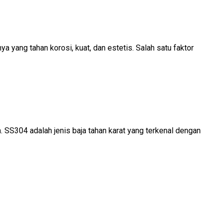
a yang tahan korosi, kuat, dan estetis. Salah satu faktor
. SS304 adalah jenis baja tahan karat yang terkenal dengan