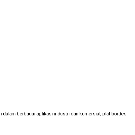
 dalam berbagai aplikasi industri dan komersial, plat bordes