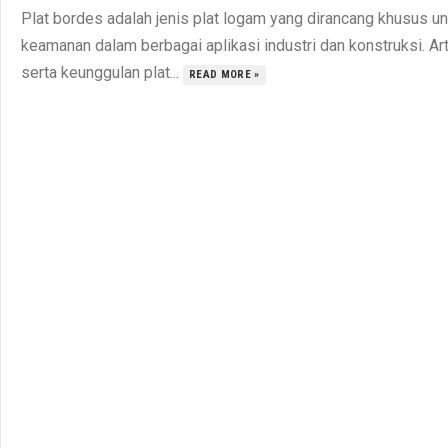
Plat bordes adalah jenis plat logam yang dirancang khusus u
keamanan dalam berbagai aplikasi industri dan konstruksi. Art
serta keunggulan plat...
READ MORE »