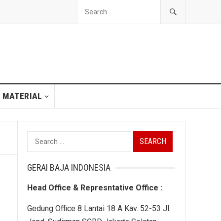
 MATERIAL
Search
for:
GERAI BAJA INDONESIA
Head Office & Represntative Office :
Gedung Office 8 Lantai 18 A Kav. 52-53 Jl.