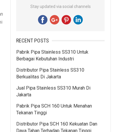
Stay updated via social channels
an
ni
RECENT POSTS
Pabrik Pipa Stainless SS310 Untuk
Berbagai Kebutuhan Industri
Distributor Pipa Stainless SS310
Berkualitas Di Jakarta
Jual Pipa Stainless SS310 Murah Di
Jakarta
Pabrik Pipa SCH 160 Untuk Menahan
Tekanan Tinggi
Distributor Pipa SCH 160 Kekuatan Dan
Daya Tahan Terhadap Tekanan Tinggi