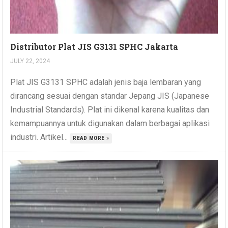
Distributor Plat JIS G3131 SPHC Jakarta
JULY 22, 2024
Plat JIS G3131 SPHC adalah jenis baja lembaran yang
dirancang sesuai dengan standar Jepang JIS (Japanese
Industrial Standards). Plat ini dikenal karena kualitas dan
kemampuannya untuk digunakan dalam berbagai aplikasi
industri. Artikel...
READ MORE »