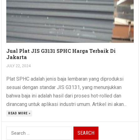
Jual Plat JIS G3131 SPHC Harga Terbaik Di
Jakarta
JULY 22, 2024
Plat SPHC adalah jenis baja lembaran yang diproduksi
sesuai dengan standar JIS G3131, yang menunjukkan
bahwa baja ini adalah hasil dari proses hot-rolled dan
dirancang untuk aplikasi industri umum. Artikel ini akan...
READ MORE »
Search
for: