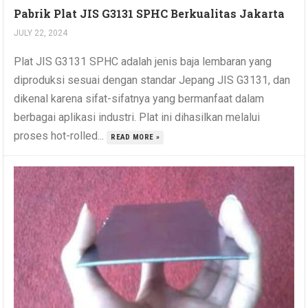
Pabrik Plat JIS G3131 SPHC Berkualitas Jakarta
JULY 22, 2024
Plat JIS G3131 SPHC adalah jenis baja lembaran yang
diproduksi sesuai dengan standar Jepang JIS G3131, dan
dikenal karena sifat-sifatnya yang bermanfaat dalam
berbagai aplikasi industri. Plat ini dihasilkan melalui
proses hot-rolled...
READ MORE »