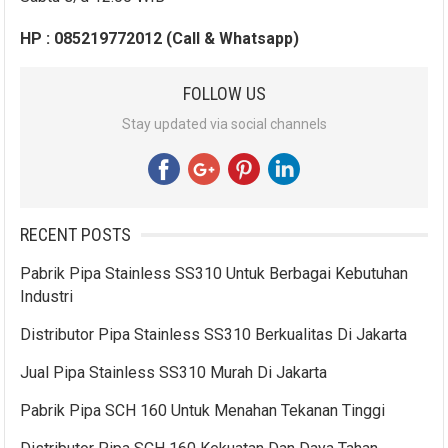
HP : 085219772012 (Call & Whatsapp)
FOLLOW US
Stay updated via social channels
RECENT POSTS
Pabrik Pipa Stainless SS310 Untuk Berbagai Kebutuhan
Industri
Distributor Pipa Stainless SS310 Berkualitas Di Jakarta
Jual Pipa Stainless SS310 Murah Di Jakarta
Pabrik Pipa SCH 160 Untuk Menahan Tekanan Tinggi