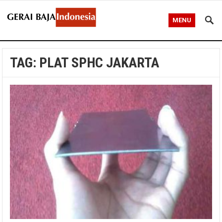
MENU
TAG:
PLAT SPHC JAKARTA