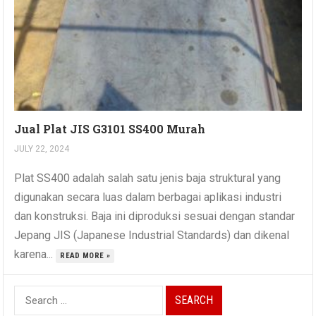
Jual Plat JIS G3101 SS400 Murah
JULY 22, 2024
Plat SS400 adalah salah satu jenis baja struktural yang
digunakan secara luas dalam berbagai aplikasi industri
dan konstruksi. Baja ini diproduksi sesuai dengan standar
Jepang JIS (Japanese Industrial Standards) dan dikenal
karena...
READ MORE »
Search
for: