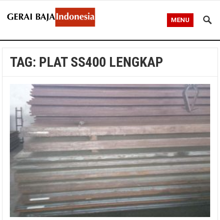
MENU
TAG:
PLAT SS400 LENGKAP