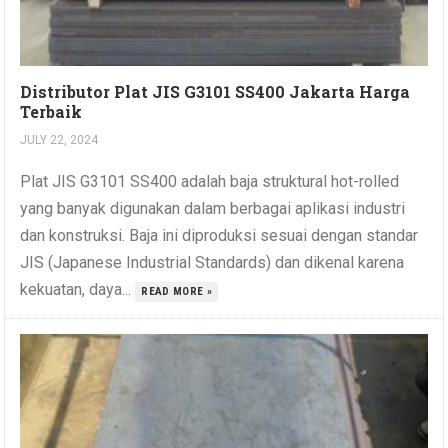
Distributor Plat JIS G3101 SS400 Jakarta Harga
Terbaik
JULY 22, 2024
Plat JIS G3101 SS400 adalah baja struktural hot-rolled
yang banyak digunakan dalam berbagai aplikasi industri
dan konstruksi. Baja ini diproduksi sesuai dengan standar
JIS (Japanese Industrial Standards) dan dikenal karena
kekuatan, daya...
READ MORE »