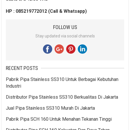
HP : 085219772012 (Call & Whatsapp)
FOLLOW US
Stay updated via social channels
RECENT POSTS
Pabrik Pipa Stainless SS310 Untuk Berbagai Kebutuhan
Industri
Distributor Pipa Stainless SS310 Berkualitas Di Jakarta
Jual Pipa Stainless SS310 Murah Di Jakarta
Pabrik Pipa SCH 160 Untuk Menahan Tekanan Tinggi