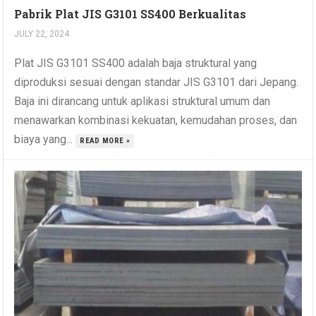
Pabrik Plat JIS G3101 SS400 Berkualitas
JULY 22, 2024
Plat JIS G3101 SS400 adalah baja struktural yang
diproduksi sesuai dengan standar JIS G3101 dari Jepang.
Baja ini dirancang untuk aplikasi struktural umum dan
menawarkan kombinasi kekuatan, kemudahan proses, dan
biaya yang...
READ MORE »