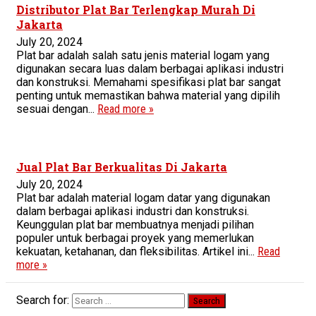
Distributor Plat Bar Terlengkap Murah Di
Jakarta
July 20, 2024
Plat bar adalah salah satu jenis material logam yang
digunakan secara luas dalam berbagai aplikasi industri
dan konstruksi. Memahami spesifikasi plat bar sangat
penting untuk memastikan bahwa material yang dipilih
sesuai dengan...
Read more »
Jual Plat Bar Berkualitas Di Jakarta
July 20, 2024
Plat bar adalah material logam datar yang digunakan
dalam berbagai aplikasi industri dan konstruksi.
Keunggulan plat bar membuatnya menjadi pilihan
populer untuk berbagai proyek yang memerlukan
kekuatan, ketahanan, dan fleksibilitas. Artikel ini...
Read
more »
Search for: