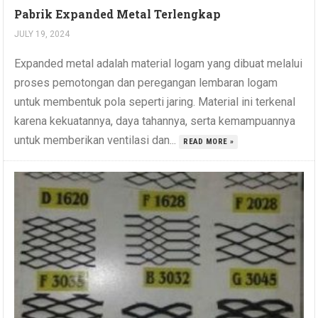
Pabrik Expanded Metal Terlengkap
JULY 19, 2024
Expanded metal adalah material logam yang dibuat melalui
proses pemotongan dan peregangan lembaran logam
untuk membentuk pola seperti jaring. Material ini terkenal
karena kekuatannya, daya tahannya, serta kemampuannya
untuk memberikan ventilasi dan...
READ MORE »