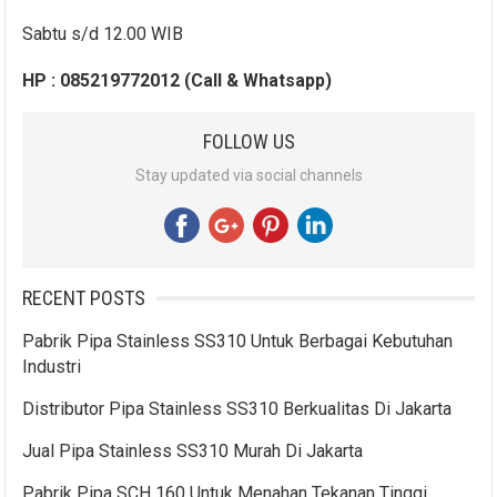
Sabtu s/d 12.00 WIB
HP : 085219772012 (Call & Whatsapp)
FOLLOW US
Stay updated via social channels
RECENT POSTS
Pabrik Pipa Stainless SS310 Untuk Berbagai Kebutuhan
Industri
Distributor Pipa Stainless SS310 Berkualitas Di Jakarta
Jual Pipa Stainless SS310 Murah Di Jakarta
Pabrik Pipa SCH 160 Untuk Menahan Tekanan Tinggi