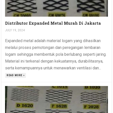
Distributor Expanded Metal Murah Di Jakarta
JULY 19, 2024
Expanded metal adalah material logam yang dihasilkan
melalui proses pemotongan dan peregangan lembaran
logam sehingga membentuk pola berlubang seperti jaring.
Material ini terkenal dengan kekuatannya, durabilitasnya,
serta kemampuannya untuk menawarkan ventilasi dan...
READ MORE »