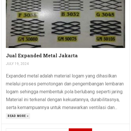
Jual Expanded Metal Jakarta
JULY 19, 2024
Expanded metal adalah material logam yang dihasilkan
melalui proses pemotongan dan pengembangan lembaran
logam sehingga membentuk pola berlubang seperti jaring.
Material ini terkenal dengan kekuatannya, durabilitasnya,
serta kemampuannya untuk menawarkan ventilasi dan...
READ MORE »