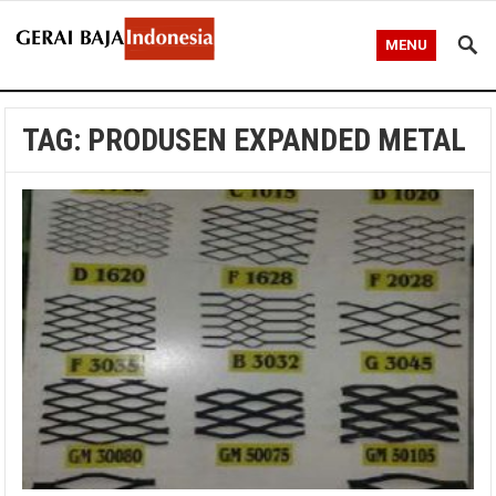
MENU
TAG:
PRODUSEN EXPANDED METAL