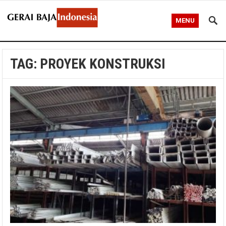
MENU
TAG:
PROYEK KONSTRUKSI