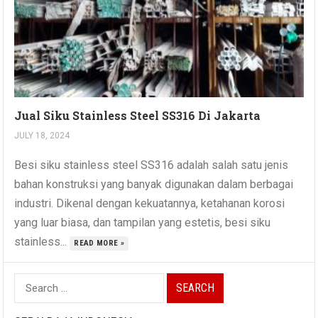
Jual Siku Stainless Steel SS316 Di Jakarta
JULY 18, 2024
Besi siku stainless steel SS316 adalah salah satu jenis
bahan konstruksi yang banyak digunakan dalam berbagai
industri. Dikenal dengan kekuatannya, ketahanan korosi
yang luar biasa, dan tampilan yang estetis, besi siku
stainless...
READ MORE »
Search
for: