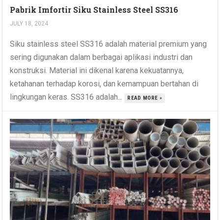
Pabrik Imfortir Siku Stainless Steel SS316
JULY 18, 2024
Siku stainless steel SS316 adalah material premium yang
sering digunakan dalam berbagai aplikasi industri dan
konstruksi. Material ini dikenal karena kekuatannya,
ketahanan terhadap korosi, dan kemampuan bertahan di
lingkungan keras. SS316 adalah...
READ MORE »