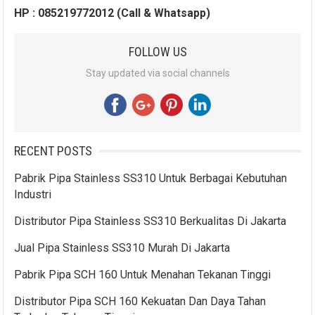
HP : 085219772012 (Call & Whatsapp)
FOLLOW US
Stay updated via social channels
RECENT POSTS
Pabrik Pipa Stainless SS310 Untuk Berbagai Kebutuhan
Industri
Distributor Pipa Stainless SS310 Berkualitas Di Jakarta
Jual Pipa Stainless SS310 Murah Di Jakarta
Pabrik Pipa SCH 160 Untuk Menahan Tekanan Tinggi
Distributor Pipa SCH 160 Kekuatan Dan Daya Tahan