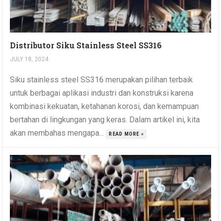
Distributor Siku Stainless Steel SS316
JULY 18, 2024
Siku stainless steel SS316 merupakan pilihan terbaik
untuk berbagai aplikasi industri dan konstruksi karena
kombinasi kekuatan, ketahanan korosi, dan kemampuan
bertahan di lingkungan yang keras. Dalam artikel ini, kita
akan membahas mengapa...
READ MORE »