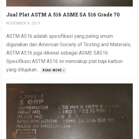
Jual Plat ASTM A 516 ASME SA 516 Grade 70
NOVEMBER 8, 2019
ASTM A516 adalah spesifikasi yang paling umum
digunakan dari American Society of Testing and Materials,
ASTM A516 juga dikenal sebagai ASME SA516.
Spesifikasi ASTM A516 ini mencakup plat baja karbon
yang ditujukan...
READ MORE »