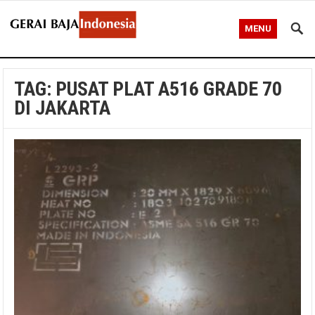
MENU
TAG:
PUSAT PLAT A516 GRADE 70
DI JAKARTA