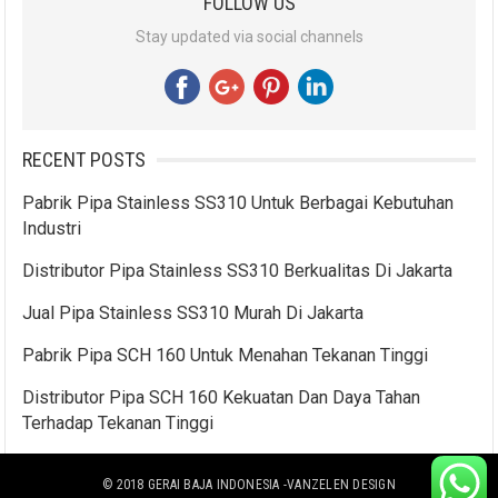
FOLLOW US
Stay updated via social channels
RECENT POSTS
Pabrik Pipa Stainless SS310 Untuk Berbagai Kebutuhan
Industri
Distributor Pipa Stainless SS310 Berkualitas Di Jakarta
Jual Pipa Stainless SS310 Murah Di Jakarta
Pabrik Pipa SCH 160 Untuk Menahan Tekanan Tinggi
Distributor Pipa SCH 160 Kekuatan Dan Daya Tahan
Terhadap Tekanan Tinggi
© 2018
GERAI BAJA INDONESIA
-VANZELEN DESIGN