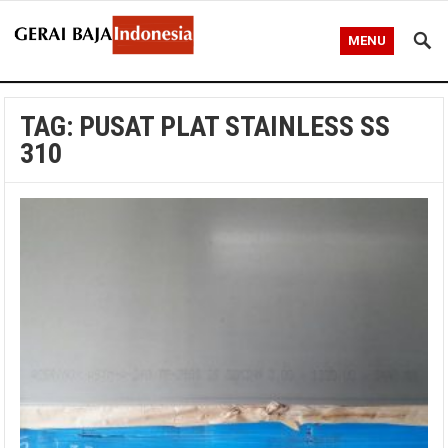
MENU
TAG:
PUSAT PLAT STAINLESS SS
310