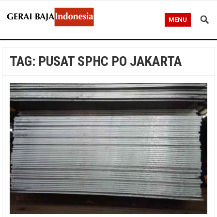
MENU
TAG:
PUSAT SPHC PO JAKARTA