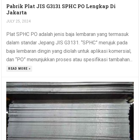
Pabrik Plat JIS G3131 SPHC PO Lengkap Di
Jakarta
JULY 25, 2024
Plat SPHC PO adalah jenis baja lembaran yang termasuk
dalam standar Jepang JIS G3131. “SPHC” merujuk pada
baja lembaran dingin yang diolah untuk aplikasi komersial,
dan “PO” menunjukkan proses atau spesifikasi tambahan...
READ MORE »