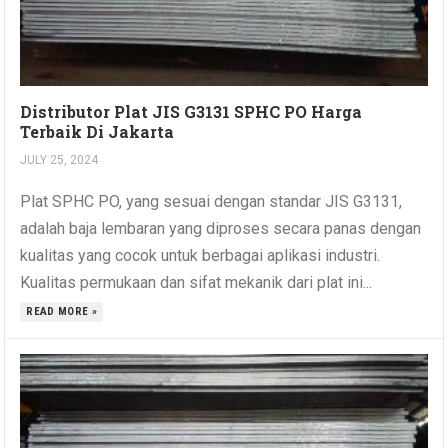
Distributor Plat JIS G3131 SPHC PO Harga
Terbaik Di Jakarta
JULY 25, 2024
Plat SPHC PO, yang sesuai dengan standar JIS G3131,
adalah baja lembaran yang diproses secara panas dengan
kualitas yang cocok untuk berbagai aplikasi industri.
Kualitas permukaan dan sifat mekanik dari plat ini...
READ MORE »