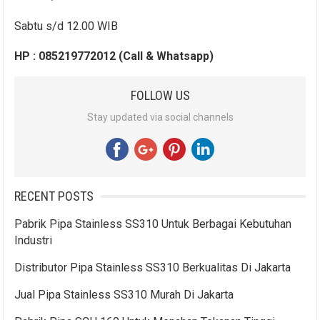
Sabtu s/d 12.00 WIB
HP : 085219772012 (Call & Whatsapp)
FOLLOW US
Stay updated via social channels
RECENT POSTS
Pabrik Pipa Stainless SS310 Untuk Berbagai Kebutuhan
Industri
Distributor Pipa Stainless SS310 Berkualitas Di Jakarta
Jual Pipa Stainless SS310 Murah Di Jakarta