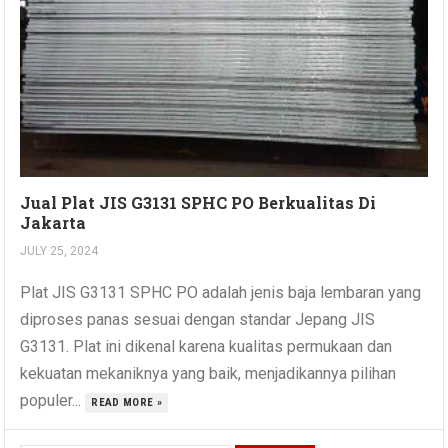
Jual Plat JIS G3131 SPHC PO Berkualitas Di
Jakarta
JULY 25, 2024
Plat JIS G3131 SPHC PO adalah jenis baja lembaran yang
diproses panas sesuai dengan standar Jepang JIS
G3131. Plat ini dikenal karena kualitas permukaan dan
kekuatan mekaniknya yang baik, menjadikannya pilihan
populer...
READ MORE »