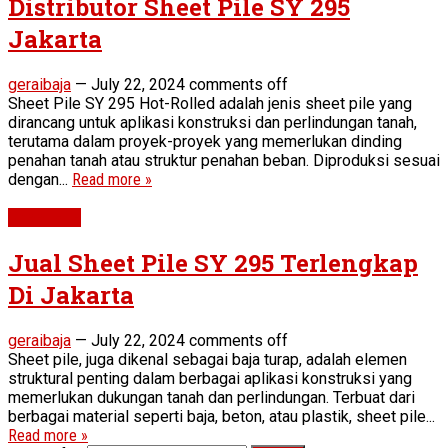
Distributor Sheet Pile SY 295
Jakarta
geraibaja
—
July 22, 2024
comments off
Sheet Pile SY 295 Hot-Rolled adalah jenis sheet pile yang
dirancang untuk aplikasi konstruksi dan perlindungan tanah,
terutama dalam proyek-proyek yang memerlukan dinding
penahan tanah atau struktur penahan beban. Diproduksi sesuai
dengan...
Read more »
Sheet Pile
Jual Sheet Pile SY 295 Terlengkap
Di Jakarta
geraibaja
—
July 22, 2024
comments off
Sheet pile, juga dikenal sebagai baja turap, adalah elemen
struktural penting dalam berbagai aplikasi konstruksi yang
memerlukan dukungan tanah dan perlindungan. Terbuat dari
berbagai material seperti baja, beton, atau plastik, sheet pile...
Read more »