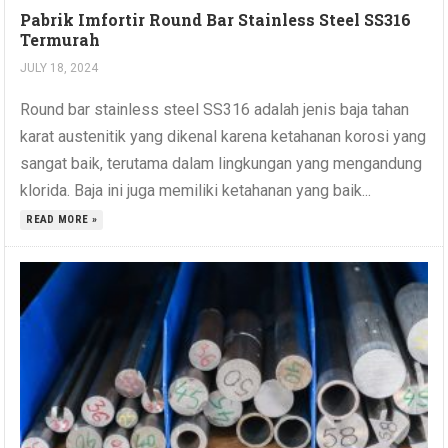
Pabrik Imfortir Round Bar Stainless Steel SS316
Termurah
JULY 18, 2024
Round bar stainless steel SS316 adalah jenis baja tahan
karat austenitik yang dikenal karena ketahanan korosi yang
sangat baik, terutama dalam lingkungan yang mengandung
klorida. Baja ini juga memiliki ketahanan yang baik...
READ MORE »