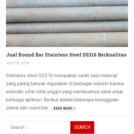
Jual Round Bar Stainless Steel SS316 Berkualitas
JULY 18, 2024
Stainless steel SS316 merupakan salah satu material
yang paling banyak digunakan di berbagai industri karena
memiliki sifat-sifat unggul yang membuatnya ideal untuk
berbagai aplikasi. Berikut adalah beberapa keunggulan
utama dari round bar...
READ MORE »
Search
for: