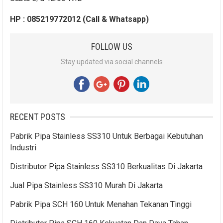
HP : 085219772012 (Call & Whatsapp)
FOLLOW US
Stay updated via social channels
RECENT POSTS
Pabrik Pipa Stainless SS310 Untuk Berbagai Kebutuhan
Industri
Distributor Pipa Stainless SS310 Berkualitas Di Jakarta
Jual Pipa Stainless SS310 Murah Di Jakarta
Pabrik Pipa SCH 160 Untuk Menahan Tekanan Tinggi