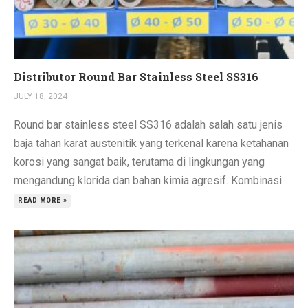
Distributor Round Bar Stainless Steel SS316
JULY 18, 2024
Round bar stainless steel SS316 adalah salah satu jenis
baja tahan karat austenitik yang terkenal karena ketahanan
korosi yang sangat baik, terutama di lingkungan yang
mengandung klorida dan bahan kimia agresif. Kombinasi...
READ MORE »