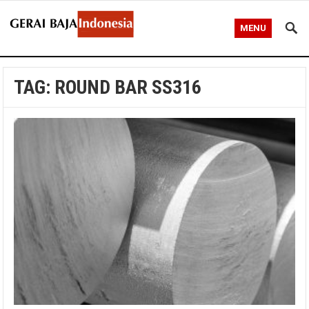
MENU
TAG:
ROUND BAR SS316