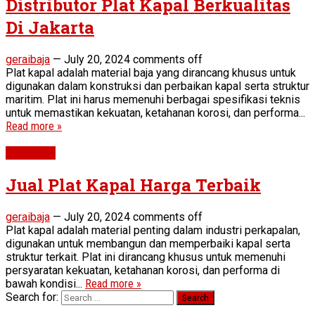
Distributor Plat Kapal Berkualitas
Di Jakarta
geraibaja
—
July 20, 2024
comments off
Plat kapal adalah material baja yang dirancang khusus untuk
digunakan dalam konstruksi dan perbaikan kapal serta struktur
maritim. Plat ini harus memenuhi berbagai spesifikasi teknis
untuk memastikan kekuatan, ketahanan korosi, dan performa...
Read more »
Plat Kapal
Jual Plat Kapal Harga Terbaik
geraibaja
—
July 20, 2024
comments off
Plat kapal adalah material penting dalam industri perkapalan,
digunakan untuk membangun dan memperbaiki kapal serta
struktur terkait. Plat ini dirancang khusus untuk memenuhi
persyaratan kekuatan, ketahanan korosi, dan performa di
bawah kondisi...
Read more »
Search for: