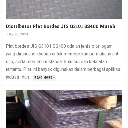
Distributor Plat Bordes JIS G3101 SS400 Murah
JULY 20, 2024
Plat bordes JIS G3101 SS400 adalah jenis plat logam
yang dirancang khusus untuk memberikan permukaan anti-
slip, serta memenuhi standar kualitas dan kekuatan
tertentu. Plat ini banyak digunakan dalam berbagai aplikasi
industri dan...
READ MORE »