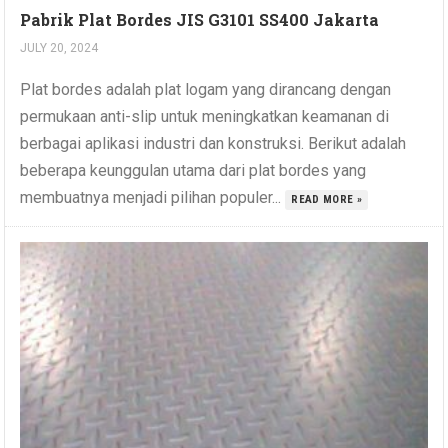
Pabrik Plat Bordes JIS G3101 SS400 Jakarta
JULY 20, 2024
Plat bordes adalah plat logam yang dirancang dengan
permukaan anti-slip untuk meningkatkan keamanan di
berbagai aplikasi industri dan konstruksi. Berikut adalah
beberapa keunggulan utama dari plat bordes yang
membuatnya menjadi pilihan populer...
READ MORE »