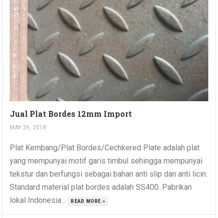
Jual Plat Bordes 12mm Import
MAY 26, 2018
Plat Kembang/Plat Bordes/Cechkered Plate adalah plat
yang mempunyai motif garis timbul sehingga mempunyai
tekstur dan berfungsi sebagai bahan anti slip dan anti licin.
Standard material plat bordes adalah SS400. Pabrikan
lokal Indonesia...
READ MORE »