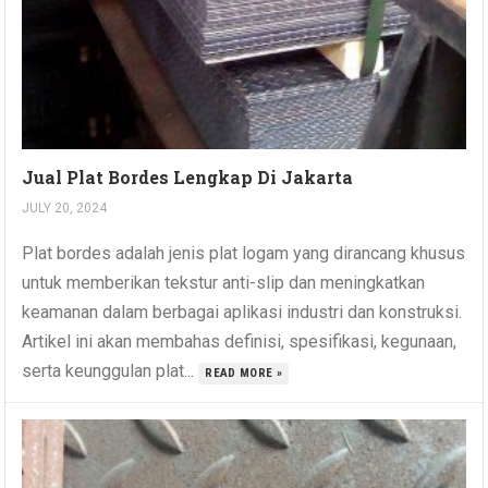
Jual Plat Bordes Lengkap Di Jakarta
JULY 20, 2024
Plat bordes adalah jenis plat logam yang dirancang khusus
untuk memberikan tekstur anti-slip dan meningkatkan
keamanan dalam berbagai aplikasi industri dan konstruksi.
Artikel ini akan membahas definisi, spesifikasi, kegunaan,
serta keunggulan plat...
READ MORE »