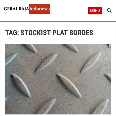
MENU
TAG:
STOCKIST PLAT BORDES