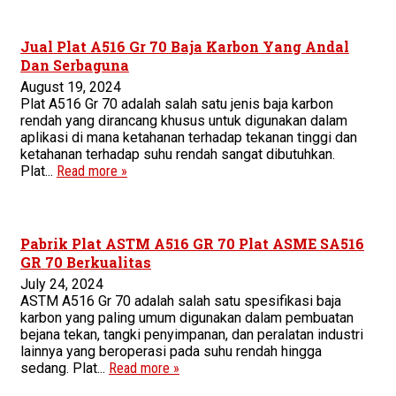
Jual Plat A516 Gr 70 Baja Karbon Yang Andal
Dan Serbaguna
August 19, 2024
Plat A516 Gr 70 adalah salah satu jenis baja karbon
rendah yang dirancang khusus untuk digunakan dalam
aplikasi di mana ketahanan terhadap tekanan tinggi dan
ketahanan terhadap suhu rendah sangat dibutuhkan.
Plat...
Read more »
Pabrik Plat ASTM A516 GR 70 Plat ASME SA516
GR 70 Berkualitas
July 24, 2024
ASTM A516 Gr 70 adalah salah satu spesifikasi baja
karbon yang paling umum digunakan dalam pembuatan
bejana tekan, tangki penyimpanan, dan peralatan industri
lainnya yang beroperasi pada suhu rendah hingga
sedang. Plat...
Read more »