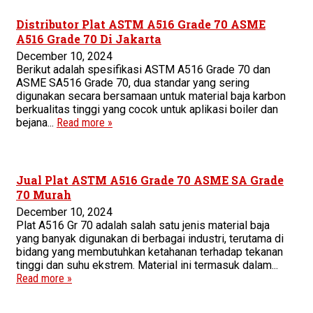
Distributor Plat ASTM A516 Grade 70 ASME
A516 Grade 70 Di Jakarta
December 10, 2024
Berikut adalah spesifikasi ASTM A516 Grade 70 dan
ASME SA516 Grade 70, dua standar yang sering
digunakan secara bersamaan untuk material baja karbon
berkualitas tinggi yang cocok untuk aplikasi boiler dan
bejana...
Read more »
Jual Plat ASTM A516 Grade 70 ASME SA Grade
70 Murah
December 10, 2024
Plat A516 Gr 70 adalah salah satu jenis material baja
yang banyak digunakan di berbagai industri, terutama di
bidang yang membutuhkan ketahanan terhadap tekanan
tinggi dan suhu ekstrem. Material ini termasuk dalam...
Read more »