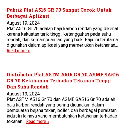
Pabrik Plat A516 GR 70 Sangat Cocok Untuk
Berbagai Aplikasi
August 19, 2024
Plat A516 Gr 70 adalah baja karbon rendah yang dikenal
karena kekuatan tarik tinggi, ketangguhan pada suhu
rendah, dan kemampuan las yang baik. Baja ini terutama
digunakan dalam aplikasi yang memerlukan ketahanan...
Read more »
Distributor Plat ASTM A516 GR 70 ASME SA516
GR 70 Ketahanan Terhadap Tekanan Tinggi
Dan Suhu Rendah
August 19, 2024
Plat ASTM A516 Gr 70 dan ASME SA516 Gr 70 adalah
baja karbon rendah yang sering digunakan dalam
pembuatan bejana tekan, boiler, dan berbagai peralatan
industri lainnya yang membutuhkan ketahanan terhadap
tekanan...
Read more »