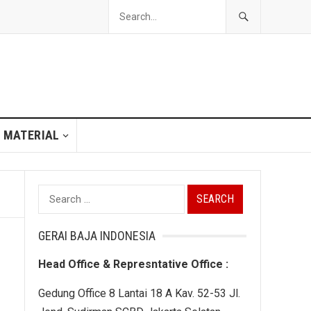
 MATERIAL
Search
for:
GERAI BAJA INDONESIA
Head Office & Represntative Office :
Gedung Office 8 Lantai 18 A Kav. 52-53 Jl.