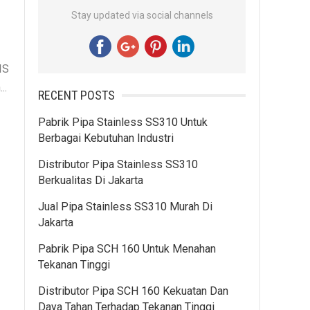
Stay updated via social channels
IS
..
RECENT POSTS
Pabrik Pipa Stainless SS310 Untuk
Berbagai Kebutuhan Industri
Distributor Pipa Stainless SS310
Berkualitas Di Jakarta
Jual Pipa Stainless SS310 Murah Di
Jakarta
Pabrik Pipa SCH 160 Untuk Menahan
Tekanan Tinggi
Distributor Pipa SCH 160 Kekuatan Dan
Daya Tahan Terhadap Tekanan Tinggi