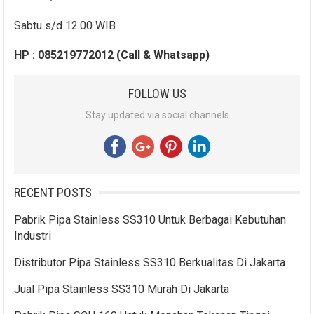
Sabtu s/d 12.00 WIB
HP : 085219772012 (Call & Whatsapp)
FOLLOW US
Stay updated via social channels
RECENT POSTS
Pabrik Pipa Stainless SS310 Untuk Berbagai Kebutuhan
Industri
Distributor Pipa Stainless SS310 Berkualitas Di Jakarta
Jual Pipa Stainless SS310 Murah Di Jakarta