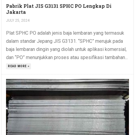
Pabrik Plat JIS G3131 SPHC PO Lengkap Di
Jakarta
JULY 25, 2024
Plat SPHC PO adalah jenis baja lembaran yang termasuk
dalam standar Jepang JIS G3131. “SPHC” merujuk pada
baja lembaran dingin yang diolah untuk aplikasi komersial,
dan “PO” menunjukkan proses atau spesifikasi tambahan...
READ MORE »