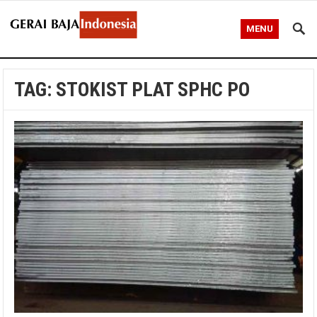
MENU
TAG:
STOKIST PLAT SPHC PO