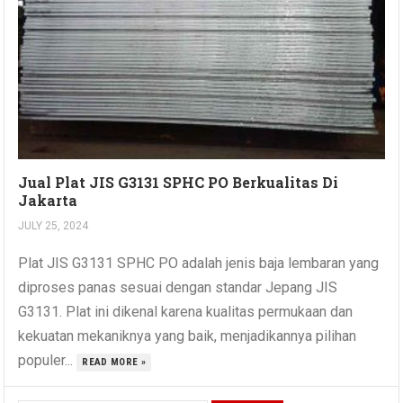
Jual Plat JIS G3131 SPHC PO Berkualitas Di
Jakarta
JULY 25, 2024
Plat JIS G3131 SPHC PO adalah jenis baja lembaran yang
diproses panas sesuai dengan standar Jepang JIS
G3131. Plat ini dikenal karena kualitas permukaan dan
kekuatan mekaniknya yang baik, menjadikannya pilihan
populer...
READ MORE »