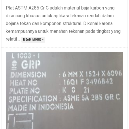
Plat ASTM A285 Gr C adalah material baja karbon yang
dirancang khusus untuk aplikasi tekanan rendah dalam
bejana tekan dan komponen struktural. Dikenal karena
kemampuannya untuk menahan tekanan pada tingkat yang
relatif...
READ MORE »