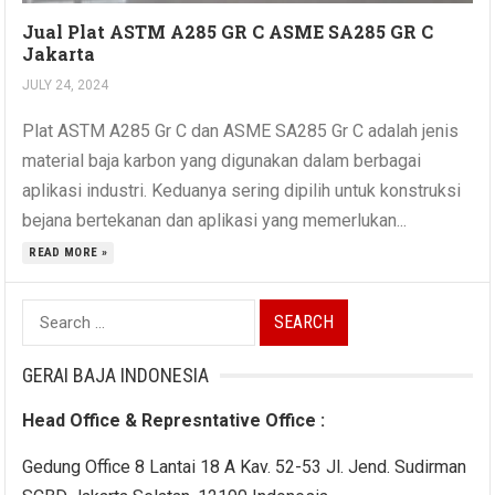
Jual Plat ASTM A285 GR C ASME SA285 GR C
Jakarta
JULY 24, 2024
Plat ASTM A285 Gr C dan ASME SA285 Gr C adalah jenis
material baja karbon yang digunakan dalam berbagai
aplikasi industri. Keduanya sering dipilih untuk konstruksi
bejana bertekanan dan aplikasi yang memerlukan...
READ MORE »
Search
for:
GERAI BAJA INDONESIA
Head Office & Represntative Office :
Gedung Office 8 Lantai 18 A Kav. 52-53 Jl. Jend. Sudirman