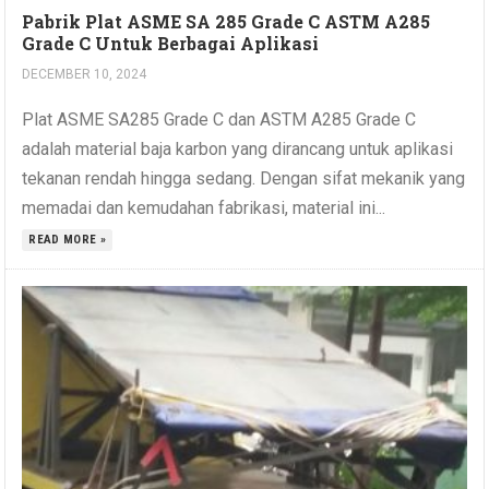
Pabrik Plat ASME SA 285 Grade C ASTM A285
Grade C Untuk Berbagai Aplikasi
DECEMBER 10, 2024
Plat ASME SA285 Grade C dan ASTM A285 Grade C
adalah material baja karbon yang dirancang untuk aplikasi
tekanan rendah hingga sedang. Dengan sifat mekanik yang
memadai dan kemudahan fabrikasi, material ini...
READ MORE »