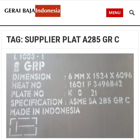
MENU
TAG:
SUPPLIER PLAT A285 GR C