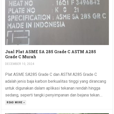
Jual Plat ASME SA 285 Grade C ASTM A285
Grade C Murah
DECEMBER 10, 2024
Plat ASME SA285 Grade C dan ASTM A285 Grade C
adalah jenis baja karbon berkualitas tinggi yang dirancang
untuk digunakan dalam aplikasi tekanan rendah hingga
sedang, seperti tangki penyimpanan dan bejana tekan....
READ MORE »