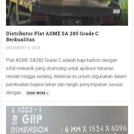
Distributor Plat ASME SA 285 Grade C
Berkualitas
DECEMBER 10, 2024
Plat ASME SA285 Grade C adalah baja karbon dengan
sifat mekanik yang dirancang untuk aplikasi tekanan
rendah hingga sedang. Material ini umum digunakan dalam
pembuatan bejana tekan dan tangki penyimpanan sesuai
dengan...
READ MORE »