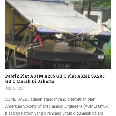
Pabrik Plat ASTM A285 GR C Plat ASME SA285
GR C Murah Di Jakarta
JULY 24, 2024
ASME SA285 adalah standar yang diterbitkan oleh
American Society of Mechanical Engineers (ASME) untuk
plat baja karbon yang dirancang untuk digunakan dalam