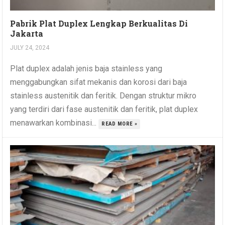
Pabrik Plat Duplex Lengkap Berkualitas Di
Jakarta
JULY 24, 2024
Plat duplex adalah jenis baja stainless yang
menggabungkan sifat mekanis dan korosi dari baja
stainless austenitik dan feritik. Dengan struktur mikro
yang terdiri dari fase austenitik dan feritik, plat duplex
menawarkan kombinasi...
READ MORE »