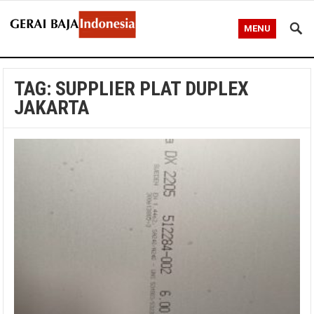
MENU
TAG:
SUPPLIER PLAT DUPLEX
JAKARTA