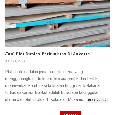
Jual Plat Duplex Berkualitas Di Jakarta
JULY 24, 2024
Plat duplex adalah jenis baja stainless yang
menggabungkan struktur mikro austenitik dan feritik,
menawarkan kombinasi kekuatan tinggi dan ketahanan
terhadap korosi. Berikut adalah beberapa keunggulan
utama dari plat duplex: 1. Kekuatan Mekanis...
READ MORE »
Search