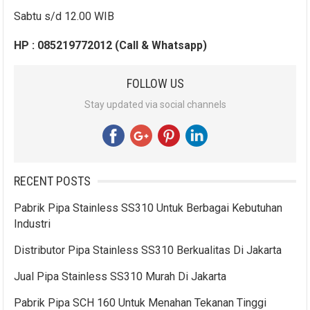
Sabtu s/d 12.00 WIB
HP : 085219772012 (Call & Whatsapp)
FOLLOW US
Stay updated via social channels
RECENT POSTS
Pabrik Pipa Stainless SS310 Untuk Berbagai Kebutuhan
Industri
Distributor Pipa Stainless SS310 Berkualitas Di Jakarta
Jual Pipa Stainless SS310 Murah Di Jakarta
Pabrik Pipa SCH 160 Untuk Menahan Tekanan Tinggi