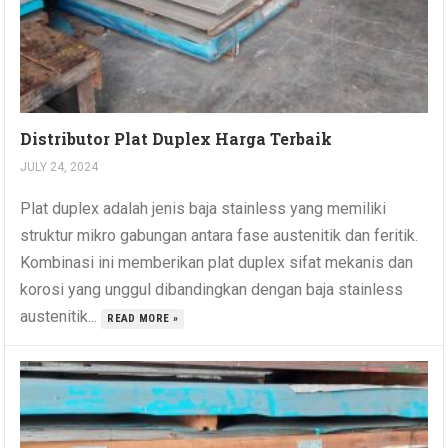
Distributor Plat Duplex Harga Terbaik
JULY 24, 2024
Plat duplex adalah jenis baja stainless yang memiliki
struktur mikro gabungan antara fase austenitik dan feritik.
Kombinasi ini memberikan plat duplex sifat mekanis dan
korosi yang unggul dibandingkan dengan baja stainless
austenitik...
READ MORE »