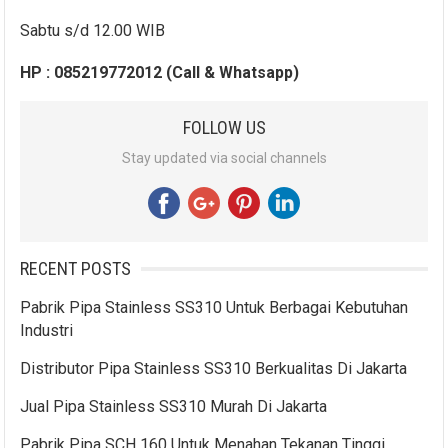
Sabtu s/d 12.00 WIB
HP : 085219772012 (Call & Whatsapp)
FOLLOW US
Stay updated via social channels
RECENT POSTS
Pabrik Pipa Stainless SS310 Untuk Berbagai Kebutuhan
Industri
Distributor Pipa Stainless SS310 Berkualitas Di Jakarta
Jual Pipa Stainless SS310 Murah Di Jakarta
Pabrik Pipa SCH 160 Untuk Menahan Tekanan Tinggi