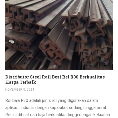
Distributor Steel Rail Besi Rel R30 Berkualitas
Harga Terbaik
NOVEMBER 8, 2024
Rel baja R30 adalah jenis rel yang digunakan dalam
aplikasi industri dengan kapasitas sedang hingga berat.
Rel ini dibuat dari baja berkualitas tinggi dengan kekuatan