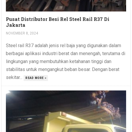
Pusat Distributor Besi Rel Steel Rail R37 Di
Jakarta
NOVEMBER 8, 2024
Steel rail R37 adalah jenis rel baja yang digunakan dalam
berbagai aplikasi industri berat dan menengah, terutama di
lingkungan yang membutuhkan ketahanan tinggi dan
stabilitas untuk mengangkut beban besar. Dengan berat
sekitar...
READ MORE »