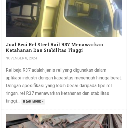
Jual Besi Rel Steel Rail R37 Menawarkan
Ketahanan Dan Stabilitas Tinggi
NOVEMBER 8, 2024
Rel baja R37 adalah jenis rel yang digunakan dalam
aplikasi industri dengan kapasitas menengah hingga berat.
Dengan spesifikasi yang lebih besar daripada tipe rel
ringan, rel R37 menawarkan ketahanan dan stabilitas
tinggi....
READ MORE »