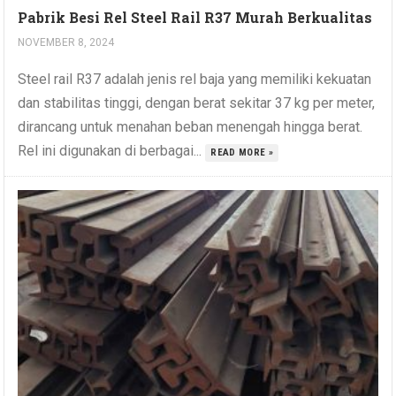
Pabrik Besi Rel Steel Rail R37 Murah Berkualitas
NOVEMBER 8, 2024
Steel rail R37 adalah jenis rel baja yang memiliki kekuatan
dan stabilitas tinggi, dengan berat sekitar 37 kg per meter,
dirancang untuk menahan beban menengah hingga berat.
Rel ini digunakan di berbagai...
READ MORE »