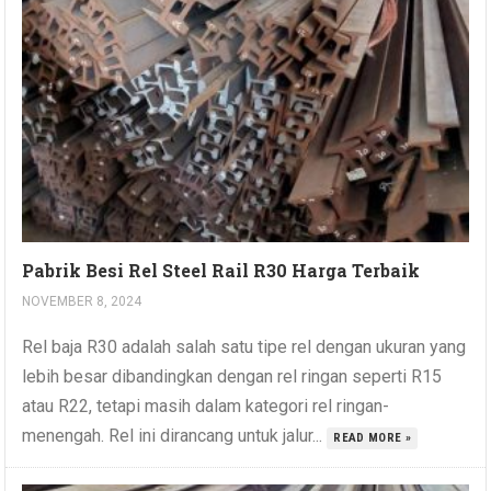
Pabrik Besi Rel Steel Rail R30 Harga Terbaik
NOVEMBER 8, 2024
Rel baja R30 adalah salah satu tipe rel dengan ukuran yang
lebih besar dibandingkan dengan rel ringan seperti R15
atau R22, tetapi masih dalam kategori rel ringan-
menengah. Rel ini dirancang untuk jalur...
READ MORE »