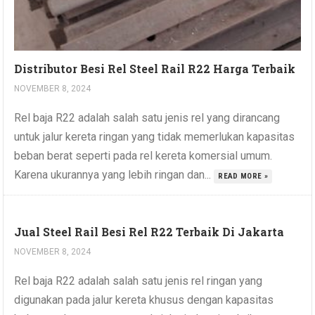
Distributor Besi Rel Steel Rail R22 Harga Terbaik
NOVEMBER 8, 2024
Rel baja R22 adalah salah satu jenis rel yang dirancang
untuk jalur kereta ringan yang tidak memerlukan kapasitas
beban berat seperti pada rel kereta komersial umum.
Karena ukurannya yang lebih ringan dan...
READ MORE »
Jual Steel Rail Besi Rel R22 Terbaik Di Jakarta
NOVEMBER 8, 2024
Rel baja R22 adalah salah satu jenis rel ringan yang
digunakan pada jalur kereta khusus dengan kapasitas