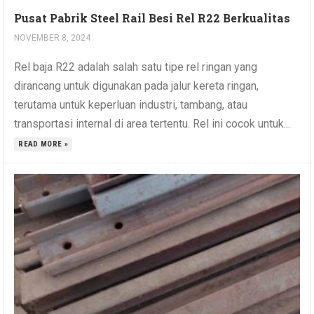
Pusat Pabrik Steel Rail Besi Rel R22 Berkualitas
NOVEMBER 8, 2024
Rel baja R22 adalah salah satu tipe rel ringan yang
dirancang untuk digunakan pada jalur kereta ringan,
terutama untuk keperluan industri, tambang, atau
transportasi internal di area tertentu. Rel ini cocok untuk...
READ MORE »