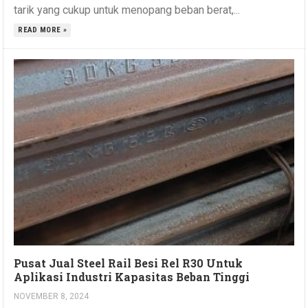
tarik yang cukup untuk menopang beban berat,...
READ MORE »
Pusat Jual Steel Rail Besi Rel R30 Untuk
Aplikasi Industri Kapasitas Beban Tinggi
NOVEMBER 8, 2024