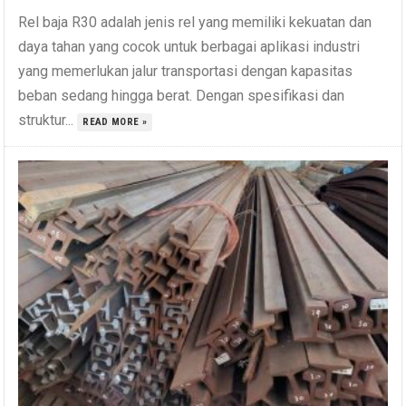
Rel baja R30 adalah jenis rel yang memiliki kekuatan dan
daya tahan yang cocok untuk berbagai aplikasi industri
yang memerlukan jalur transportasi dengan kapasitas
beban sedang hingga berat. Dengan spesifikasi dan
struktur...
READ MORE »