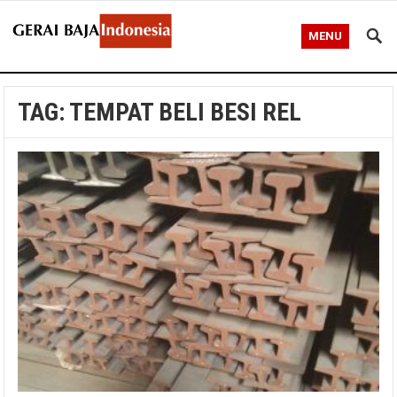
MENU
TAG:
TEMPAT BELI BESI REL