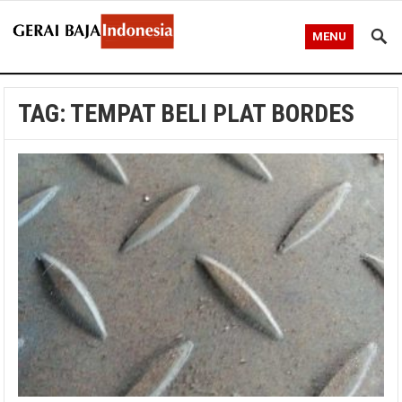
MENU
TAG:
TEMPAT BELI PLAT BORDES