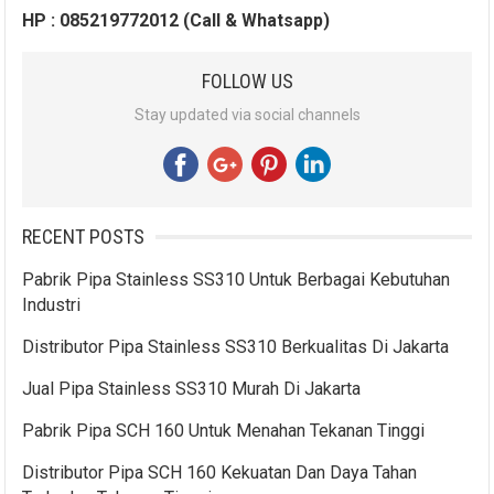
HP : 085219772012 (Call & Whatsapp)
FOLLOW US
Stay updated via social channels
RECENT POSTS
Pabrik Pipa Stainless SS310 Untuk Berbagai Kebutuhan
Industri
Distributor Pipa Stainless SS310 Berkualitas Di Jakarta
Jual Pipa Stainless SS310 Murah Di Jakarta
Pabrik Pipa SCH 160 Untuk Menahan Tekanan Tinggi
Distributor Pipa SCH 160 Kekuatan Dan Daya Tahan