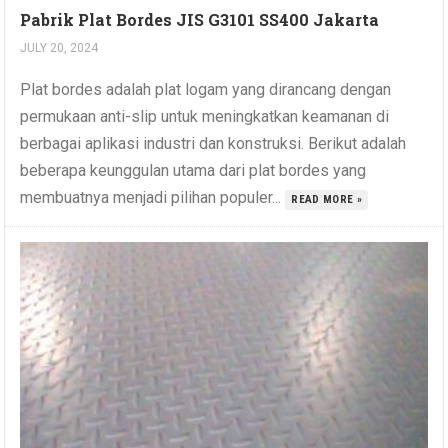
Pabrik Plat Bordes JIS G3101 SS400 Jakarta
JULY 20, 2024
Plat bordes adalah plat logam yang dirancang dengan
permukaan anti-slip untuk meningkatkan keamanan di
berbagai aplikasi industri dan konstruksi. Berikut adalah
beberapa keunggulan utama dari plat bordes yang
membuatnya menjadi pilihan populer...
READ MORE »