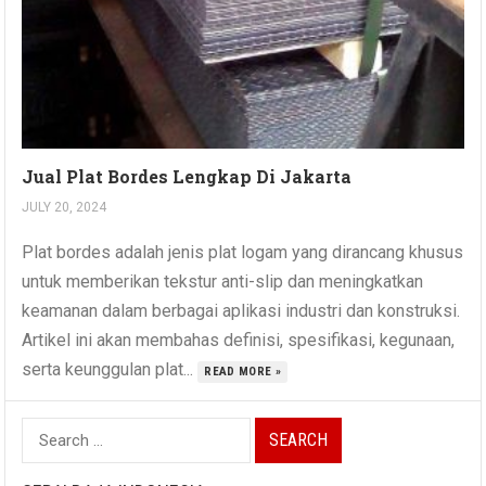
Jual Plat Bordes Lengkap Di Jakarta
JULY 20, 2024
Plat bordes adalah jenis plat logam yang dirancang khusus
untuk memberikan tekstur anti-slip dan meningkatkan
keamanan dalam berbagai aplikasi industri dan konstruksi.
Artikel ini akan membahas definisi, spesifikasi, kegunaan,
serta keunggulan plat...
READ MORE »
Search
for: