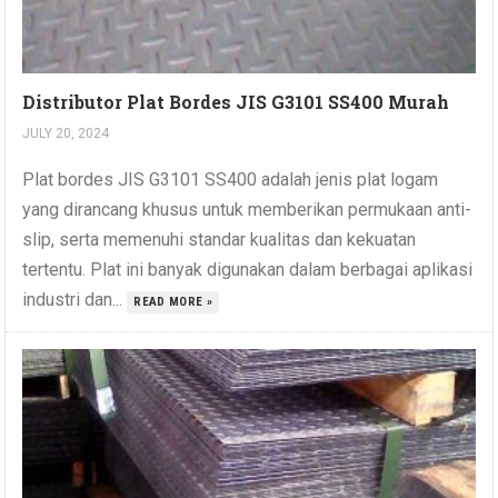
Distributor Plat Bordes JIS G3101 SS400 Murah
JULY 20, 2024
Plat bordes JIS G3101 SS400 adalah jenis plat logam
yang dirancang khusus untuk memberikan permukaan anti-
slip, serta memenuhi standar kualitas dan kekuatan
tertentu. Plat ini banyak digunakan dalam berbagai aplikasi
industri dan...
READ MORE »