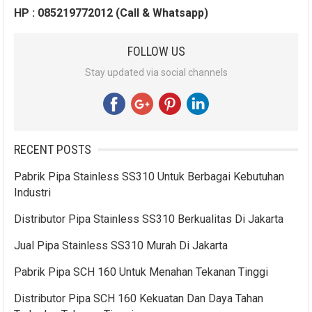
HP : 085219772012 (Call & Whatsapp)
FOLLOW US
Stay updated via social channels
RECENT POSTS
Pabrik Pipa Stainless SS310 Untuk Berbagai Kebutuhan
Industri
Distributor Pipa Stainless SS310 Berkualitas Di Jakarta
Jual Pipa Stainless SS310 Murah Di Jakarta
Pabrik Pipa SCH 160 Untuk Menahan Tekanan Tinggi
Distributor Pipa SCH 160 Kekuatan Dan Daya Tahan