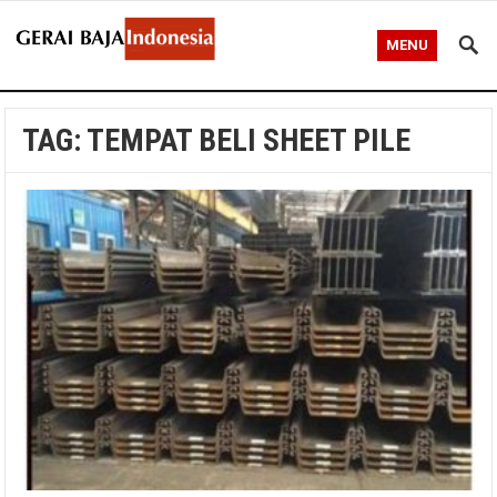
MENU
TAG:
TEMPAT BELI SHEET PILE