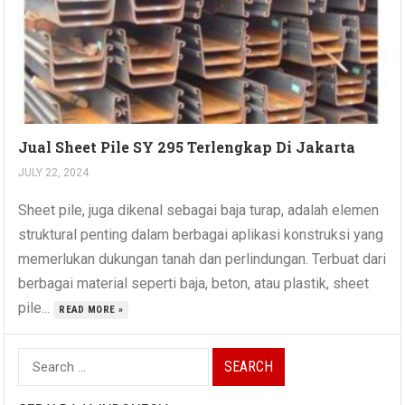
Jual Sheet Pile SY 295 Terlengkap Di Jakarta
JULY 22, 2024
Sheet pile, juga dikenal sebagai baja turap, adalah elemen
struktural penting dalam berbagai aplikasi konstruksi yang
memerlukan dukungan tanah dan perlindungan. Terbuat dari
berbagai material seperti baja, beton, atau plastik, sheet
pile...
READ MORE »
Search
for: