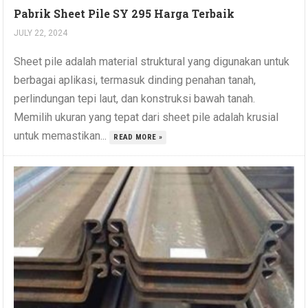
Pabrik Sheet Pile SY 295 Harga Terbaik
JULY 22, 2024
Sheet pile adalah material struktural yang digunakan untuk
berbagai aplikasi, termasuk dinding penahan tanah,
perlindungan tepi laut, dan konstruksi bawah tanah.
Memilih ukuran yang tepat dari sheet pile adalah krusial
untuk memastikan...
READ MORE »