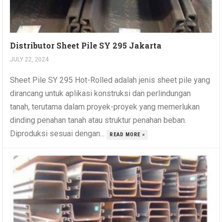
Distributor Sheet Pile SY 295 Jakarta
JULY 22, 2024
Sheet Pile SY 295 Hot-Rolled adalah jenis sheet pile yang
dirancang untuk aplikasi konstruksi dan perlindungan
tanah, terutama dalam proyek-proyek yang memerlukan
dinding penahan tanah atau struktur penahan beban.
Diproduksi sesuai dengan...
READ MORE »