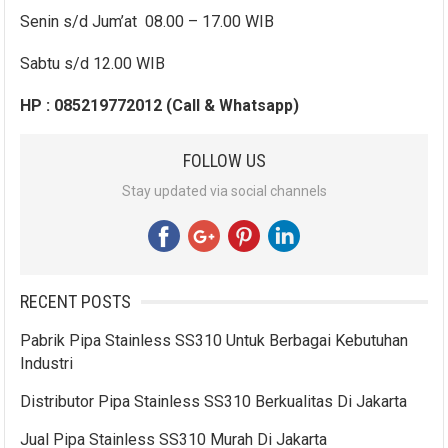
Senin s/d Jum’at 08.00 – 17.00 WIB
Sabtu s/d 12.00 WIB
HP : 085219772012 (Call & Whatsapp)
FOLLOW US
Stay updated via social channels
RECENT POSTS
Pabrik Pipa Stainless SS310 Untuk Berbagai Kebutuhan
Industri
Distributor Pipa Stainless SS310 Berkualitas Di Jakarta
Jual Pipa Stainless SS310 Murah Di Jakarta