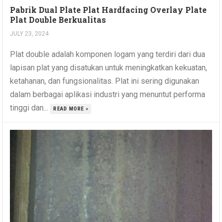
Pabrik Dual Plate Plat Hardfacing Overlay Plate
Plat Double Berkualitas
JULY 23, 2024
Plat double adalah komponen logam yang terdiri dari dua
lapisan plat yang disatukan untuk meningkatkan kekuatan,
ketahanan, dan fungsionalitas. Plat ini sering digunakan
dalam berbagai aplikasi industri yang menuntut performa
tinggi dan...
READ MORE »