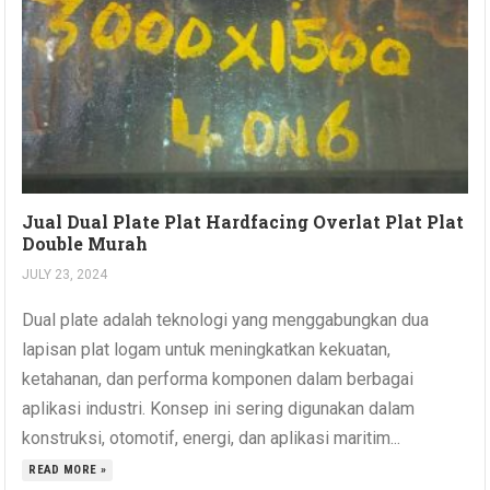
Jual Dual Plate Plat Hardfacing Overlat Plat Plat
Double Murah
JULY 23, 2024
Dual plate adalah teknologi yang menggabungkan dua
lapisan plat logam untuk meningkatkan kekuatan,
ketahanan, dan performa komponen dalam berbagai
aplikasi industri. Konsep ini sering digunakan dalam
konstruksi, otomotif, energi, dan aplikasi maritim...
READ MORE »