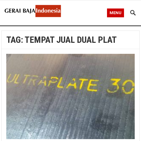
MENU
TAG:
TEMPAT JUAL DUAL PLAT