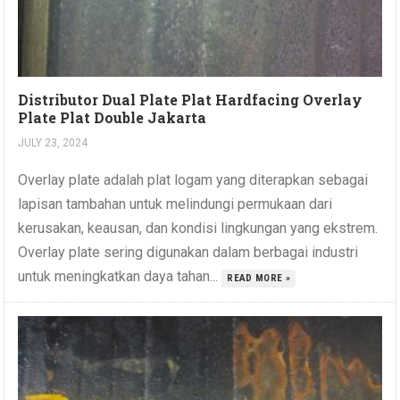
Distributor Dual Plate Plat Hardfacing Overlay
Plate Plat Double Jakarta
JULY 23, 2024
Overlay plate adalah plat logam yang diterapkan sebagai
lapisan tambahan untuk melindungi permukaan dari
kerusakan, keausan, dan kondisi lingkungan yang ekstrem.
Overlay plate sering digunakan dalam berbagai industri
untuk meningkatkan daya tahan...
READ MORE »